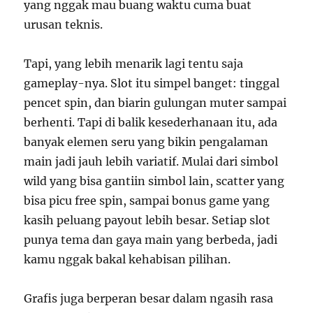
yang nggak mau buang waktu cuma buat
urusan teknis.
Tapi, yang lebih menarik lagi tentu saja
gameplay-nya. Slot itu simpel banget: tinggal
pencet spin, dan biarin gulungan muter sampai
berhenti. Tapi di balik kesederhanaan itu, ada
banyak elemen seru yang bikin pengalaman
main jadi jauh lebih variatif. Mulai dari simbol
wild yang bisa gantiin simbol lain, scatter yang
bisa picu free spin, sampai bonus game yang
kasih peluang payout lebih besar. Setiap slot
punya tema dan gaya main yang berbeda, jadi
kamu nggak bakal kehabisan pilihan.
Grafis juga berperan besar dalam ngasih rasa