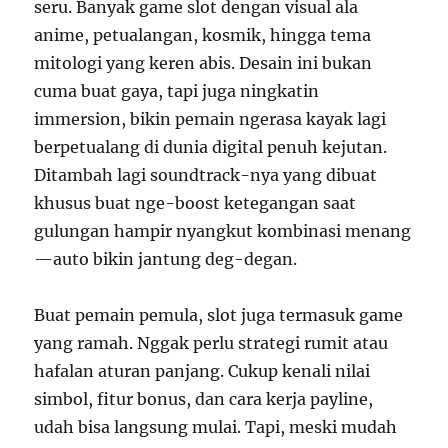
seru. Banyak game slot dengan visual ala
anime, petualangan, kosmik, hingga tema
mitologi yang keren abis. Desain ini bukan
cuma buat gaya, tapi juga ningkatin
immersion, bikin pemain ngerasa kayak lagi
berpetualang di dunia digital penuh kejutan.
Ditambah lagi soundtrack-nya yang dibuat
khusus buat nge-boost ketegangan saat
gulungan hampir nyangkut kombinasi menang
—auto bikin jantung deg-degan.
Buat pemain pemula, slot juga termasuk game
yang ramah. Nggak perlu strategi rumit atau
hafalan aturan panjang. Cukup kenali nilai
simbol, fitur bonus, dan cara kerja payline,
udah bisa langsung mulai. Tapi, meski mudah