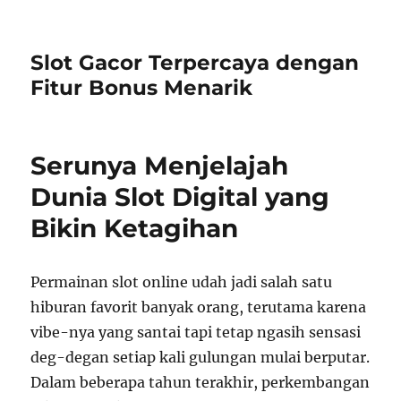
Slot Gacor Terpercaya dengan
Fitur Bonus Menarik
Serunya Menjelajah
Dunia Slot Digital yang
Bikin Ketagihan
Permainan slot online udah jadi salah satu
hiburan favorit banyak orang, terutama karena
vibe-nya yang santai tapi tetap ngasih sensasi
deg-degan setiap kali gulungan mulai berputar.
Dalam beberapa tahun terakhir, perkembangan