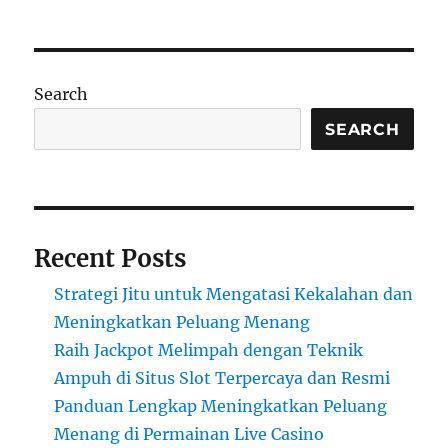
Search
SEARCH
Recent Posts
Strategi Jitu untuk Mengatasi Kekalahan dan
Meningkatkan Peluang Menang
Raih Jackpot Melimpah dengan Teknik
Ampuh di Situs Slot Terpercaya dan Resmi
Panduan Lengkap Meningkatkan Peluang
Menang di Permainan Live Casino