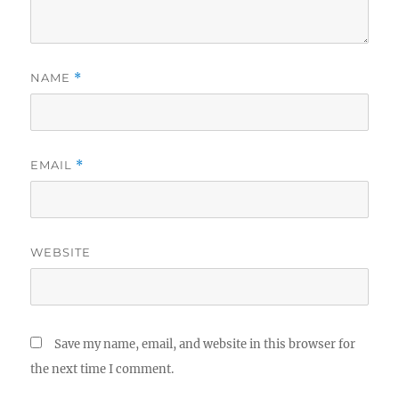
NAME
*
EMAIL
*
WEBSITE
Save my name, email, and website in this browser for
the next time I comment.