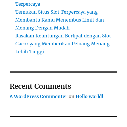
Terpercaya
Temukan Situs Slot Terpercaya yang
Membantu Kamu Menembus Limit dan
Menang Dengan Mudah
Rasakan Keuntungan Berlipat dengan Slot
Gacor yang Memberikan Peluang Menang
Lebih Tinggi
Recent Comments
A WordPress Commenter
on
Hello world!