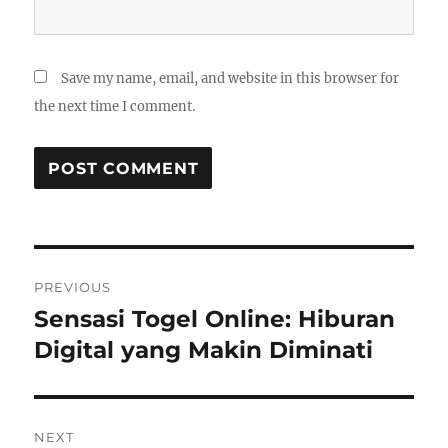
Save my name, email, and website in this browser for
the next time I comment.
Post
PREVIOUS
navigation
Sensasi Togel Online: Hiburan
Previous
post:
Digital yang Makin Diminati
NEXT