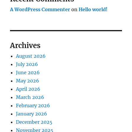
A WordPress Commenter
on
Hello world!
Archives
August 2026
July 2026
June 2026
May 2026
April 2026
March 2026
February 2026
January 2026
December 2025
November 2025