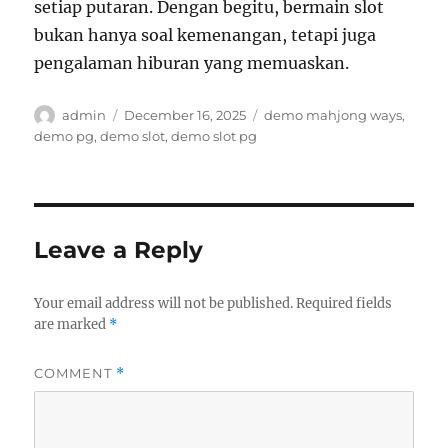
setiap putaran. Dengan begitu, bermain slot
bukan hanya soal kemenangan, tetapi juga
pengalaman hiburan yang memuaskan.
Author
Posted
Tags
admin
December 16, 2025
demo mahjong ways
,
on
demo pg
,
demo slot
,
demo slot pg
Leave a Reply
Your email address will not be published.
Required fields
are marked
*
COMMENT
*