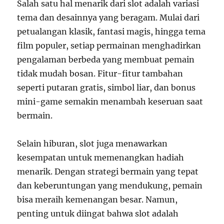
Salah satu hal menarik dari slot adalah variasi
tema dan desainnya yang beragam. Mulai dari
petualangan klasik, fantasi magis, hingga tema
film populer, setiap permainan menghadirkan
pengalaman berbeda yang membuat pemain
tidak mudah bosan. Fitur-fitur tambahan
seperti putaran gratis, simbol liar, dan bonus
mini-game semakin menambah keseruan saat
bermain.
Selain hiburan, slot juga menawarkan
kesempatan untuk memenangkan hadiah
menarik. Dengan strategi bermain yang tepat
dan keberuntungan yang mendukung, pemain
bisa meraih kemenangan besar. Namun,
penting untuk diingat bahwa slot adalah