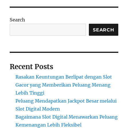
Search
SEARCH
Recent Posts
Rasakan Keuntungan Berlipat dengan Slot
Gacor yang Memberikan Peluang Menang
Lebih Tinggi
Peluang Mendapatkan Jackpot Besar melalui
Slot Digital Modern
Bagaimana Slot Digital Menawarkan Peluang
Kemenangan Lebih Fleksibel