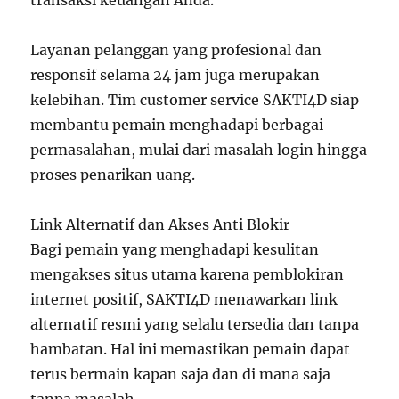
transaksi keuangan Anda.
Layanan pelanggan yang profesional dan
responsif selama 24 jam juga merupakan
kelebihan. Tim customer service SAKTI4D siap
membantu pemain menghadapi berbagai
permasalahan, mulai dari masalah login hingga
proses penarikan uang.
Link Alternatif dan Akses Anti Blokir
Bagi pemain yang menghadapi kesulitan
mengakses situs utama karena pemblokiran
internet positif, SAKTI4D menawarkan link
alternatif resmi yang selalu tersedia dan tanpa
hambatan. Hal ini memastikan pemain dapat
terus bermain kapan saja dan di mana saja