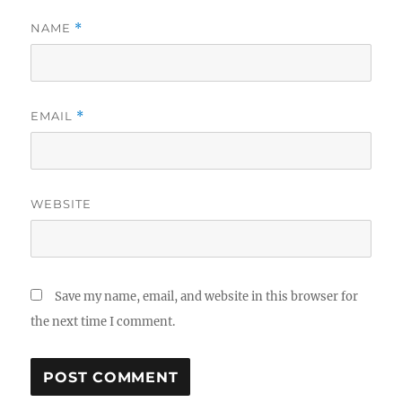
NAME
*
EMAIL
*
WEBSITE
Save my name, email, and website in this browser for
the next time I comment.