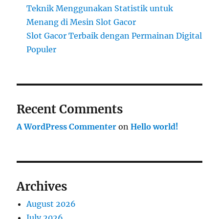
Teknik Menggunakan Statistik untuk
Menang di Mesin Slot Gacor
Slot Gacor Terbaik dengan Permainan Digital
Populer
Recent Comments
A WordPress Commenter
on
Hello world!
Archives
August 2026
July 2026