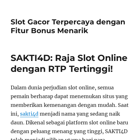
Slot Gacor Terpercaya dengan
Fitur Bonus Menarik
SAKTI4D: Raja Slot Online
dengan RTP Tertinggi!
Dalam dunia perjudian slot online, semua
pemain berharap dapat menemukan situs yang
memberikan kemenangan dengan mudah. Saat
ini,
sakti4d
menjadi nama yang sedang naik
daun. Dikenal sebagai platform slot online baru
dengan peluang menang yang tinggi, SAKTI4D