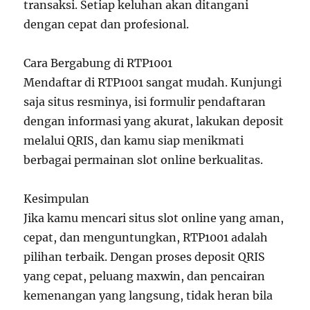
transaksi. Setiap keluhan akan ditangani
dengan cepat dan profesional.
Cara Bergabung di RTP1001
Mendaftar di RTP1001 sangat mudah. Kunjungi
saja situs resminya, isi formulir pendaftaran
dengan informasi yang akurat, lakukan deposit
melalui QRIS, dan kamu siap menikmati
berbagai permainan slot online berkualitas.
Kesimpulan
Jika kamu mencari situs slot online yang aman,
cepat, dan menguntungkan, RTP1001 adalah
pilihan terbaik. Dengan proses deposit QRIS
yang cepat, peluang maxwin, dan pencairan
kemenangan yang langsung, tidak heran bila