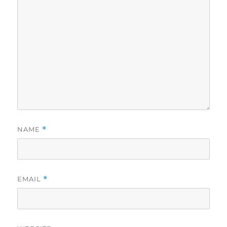
NAME
*
EMAIL
*