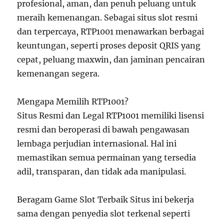
profesional, aman, dan penuh peluang untuk
meraih kemenangan. Sebagai situs slot resmi
dan terpercaya, RTP1001 menawarkan berbagai
keuntungan, seperti proses deposit QRIS yang
cepat, peluang maxwin, dan jaminan pencairan
kemenangan segera.
Mengapa Memilih RTP1001?
Situs Resmi dan Legal RTP1001 memiliki lisensi
resmi dan beroperasi di bawah pengawasan
lembaga perjudian internasional. Hal ini
memastikan semua permainan yang tersedia
adil, transparan, dan tidak ada manipulasi.
Beragam Game Slot Terbaik Situs ini bekerja
sama dengan penyedia slot terkenal seperti