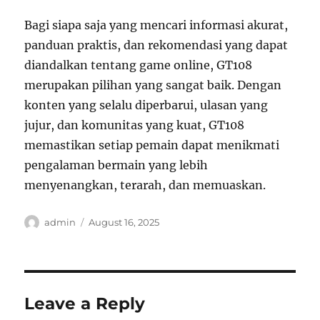
Bagi siapa saja yang mencari informasi akurat,
panduan praktis, dan rekomendasi yang dapat
diandalkan tentang game online, GT108
merupakan pilihan yang sangat baik. Dengan
konten yang selalu diperbarui, ulasan yang
jujur, dan komunitas yang kuat, GT108
memastikan setiap pemain dapat menikmati
pengalaman bermain yang lebih
menyenangkan, terarah, dan memuaskan.
Author
Posted
admin
August 16, 2025
on
Leave a Reply