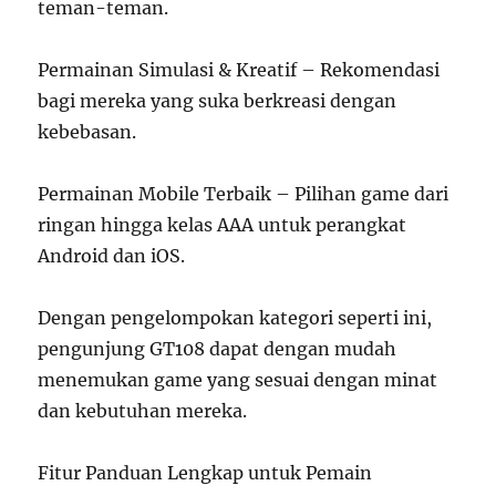
teman-teman.
Permainan Simulasi & Kreatif – Rekomendasi
bagi mereka yang suka berkreasi dengan
kebebasan.
Permainan Mobile Terbaik – Pilihan game dari
ringan hingga kelas AAA untuk perangkat
Android dan iOS.
Dengan pengelompokan kategori seperti ini,
pengunjung GT108 dapat dengan mudah
menemukan game yang sesuai dengan minat
dan kebutuhan mereka.
Fitur Panduan Lengkap untuk Pemain