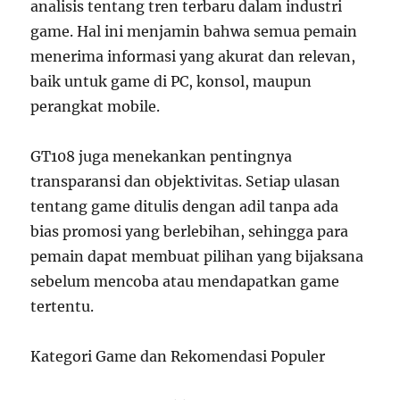
analisis tentang tren terbaru dalam industri
game. Hal ini menjamin bahwa semua pemain
menerima informasi yang akurat dan relevan,
baik untuk game di PC, konsol, maupun
perangkat mobile.
GT108 juga menekankan pentingnya
transparansi dan objektivitas. Setiap ulasan
tentang game ditulis dengan adil tanpa ada
bias promosi yang berlebihan, sehingga para
pemain dapat membuat pilihan yang bijaksana
sebelum mencoba atau mendapatkan game
tertentu.
Kategori Game dan Rekomendasi Populer