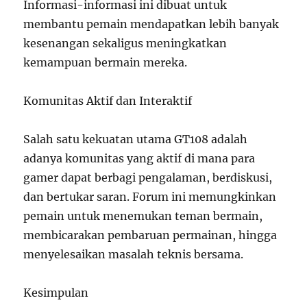
Informasi-informasi ini dibuat untuk
membantu pemain mendapatkan lebih banyak
kesenangan sekaligus meningkatkan
kemampuan bermain mereka.
Komunitas Aktif dan Interaktif
Salah satu kekuatan utama GT108 adalah
adanya komunitas yang aktif di mana para
gamer dapat berbagi pengalaman, berdiskusi,
dan bertukar saran. Forum ini memungkinkan
pemain untuk menemukan teman bermain,
membicarakan pembaruan permainan, hingga
menyelesaikan masalah teknis bersama.
Kesimpulan