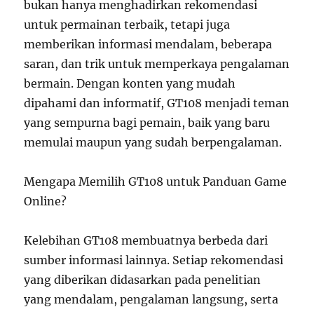
bukan hanya menghadirkan rekomendasi
untuk permainan terbaik, tetapi juga
memberikan informasi mendalam, beberapa
saran, dan trik untuk memperkaya pengalaman
bermain. Dengan konten yang mudah
dipahami dan informatif, GT108 menjadi teman
yang sempurna bagi pemain, baik yang baru
memulai maupun yang sudah berpengalaman.
Mengapa Memilih GT108 untuk Panduan Game
Online?
Kelebihan GT108 membuatnya berbeda dari
sumber informasi lainnya. Setiap rekomendasi
yang diberikan didasarkan pada penelitian
yang mendalam, pengalaman langsung, serta