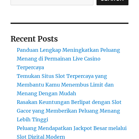
Recent Posts
Panduan Lengkap Meningkatkan Peluang
Menang di Permainan Live Casino
Terpercaya
Temukan Situs Slot Terpercaya yang
Membantu Kamu Menembus Limit dan
Menang Dengan Mudah
Rasakan Keuntungan Berlipat dengan Slot
Gacor yang Memberikan Peluang Menang
Lebih Tinggi
Peluang Mendapatkan Jackpot Besar melalui
Slot Digital Modern