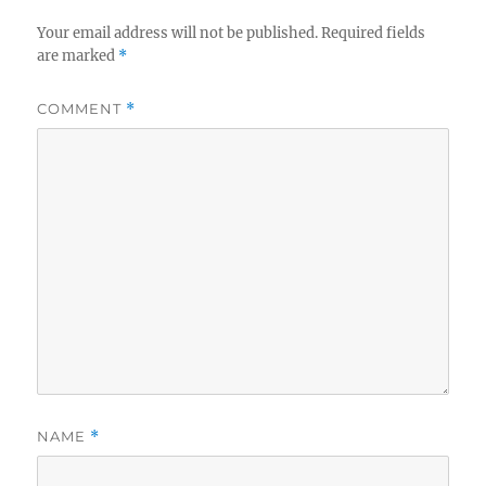
Your email address will not be published.
Required fields
are marked
*
COMMENT
*
NAME
*