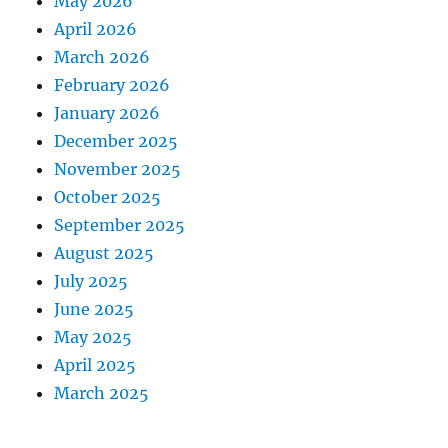
May 2026
April 2026
March 2026
February 2026
January 2026
December 2025
November 2025
October 2025
September 2025
August 2025
July 2025
June 2025
May 2025
April 2025
March 2025