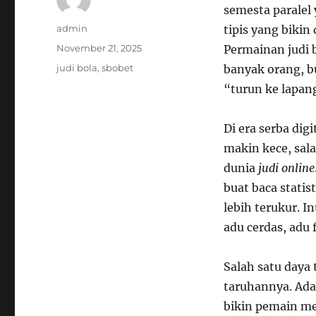
semesta paralel 
Author
admin
tipis yang bikin
Posted
November 21, 2025
Permainan judi b
on
Tags
judi bola
,
sbobet
banyak orang, b
“turun ke lapang
Di era serba dig
makin kece, sal
dunia
judi online
buat baca statis
lebih terukur. 
adu cerdas, adu
Salah satu daya 
taruhannya. Ad
bikin pemain mer