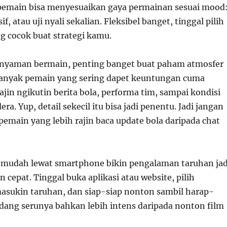
 pemain bisa menyesuaikan gaya permainan sesuai mood
, atau uji nyali sekalian. Fleksibel banget, tinggal pilih
g cocok buat strategi kamu.
 nyaman bermain, penting banget buat paham atmosfer
Banyak pemain yang sering dapet keuntungan cuma
jin ngikutin berita bola, performa tim, sampai kondisi
ra. Yup, detail sekecil itu bisa jadi penentu. Jadi jangan
pemain yang lebih rajin baca update bola daripada chat
es mudah lewat smartphone bikin pengalaman taruhan jad
 cepat. Tinggal buka aplikasi atau website, pilih
asukin taruhan, dan siap-siap nonton sambil harap-
dang serunya bahkan lebih intens daripada nonton film