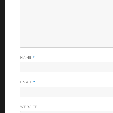
NAME
*
EMAIL
*
WEBSITE