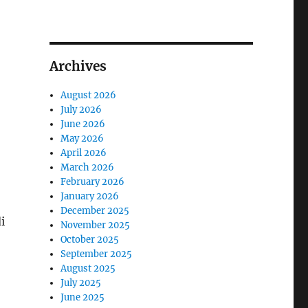
:
Archives
August 2026
July 2026
June 2026
May 2026
April 2026
March 2026
February 2026
January 2026
December 2025
i
November 2025
October 2025
September 2025
August 2025
July 2025
June 2025