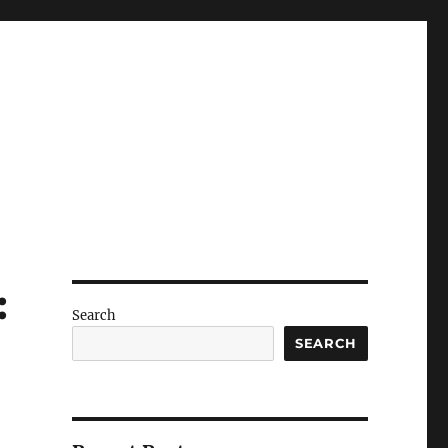
:
Search
SEARCH