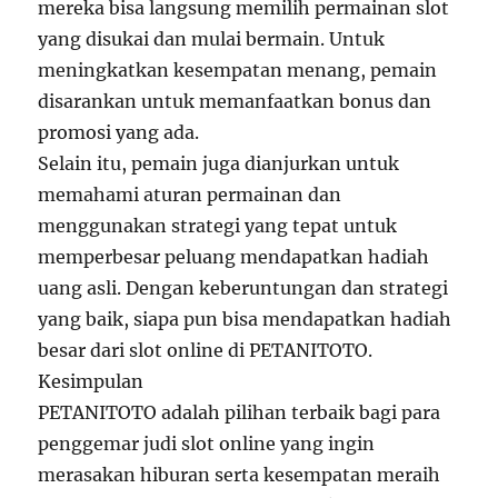
mereka bisa langsung memilih permainan slot
yang disukai dan mulai bermain. Untuk
meningkatkan kesempatan menang, pemain
disarankan untuk memanfaatkan bonus dan
promosi yang ada.
Selain itu, pemain juga dianjurkan untuk
memahami aturan permainan dan
menggunakan strategi yang tepat untuk
memperbesar peluang mendapatkan hadiah
uang asli. Dengan keberuntungan dan strategi
yang baik, siapa pun bisa mendapatkan hadiah
besar dari slot online di PETANITOTO.
Kesimpulan
PETANITOTO adalah pilihan terbaik bagi para
penggemar judi slot online yang ingin
merasakan hiburan serta kesempatan meraih