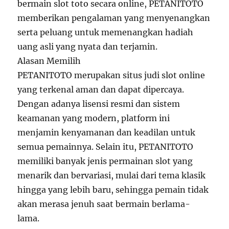
bermain slot toto secara online, PETANITOTO
memberikan pengalaman yang menyenangkan
serta peluang untuk memenangkan hadiah
uang asli yang nyata dan terjamin.
Alasan Memilih
PETANITOTO merupakan situs judi slot online
yang terkenal aman dan dapat dipercaya.
Dengan adanya lisensi resmi dan sistem
keamanan yang modern, platform ini
menjamin kenyamanan dan keadilan untuk
semua pemainnya. Selain itu, PETANITOTO
memiliki banyak jenis permainan slot yang
menarik dan bervariasi, mulai dari tema klasik
hingga yang lebih baru, sehingga pemain tidak
akan merasa jenuh saat bermain berlama-
lama.