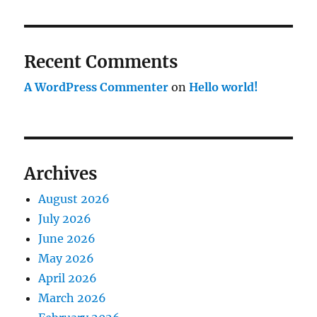
Recent Comments
A WordPress Commenter
on
Hello world!
Archives
August 2026
July 2026
June 2026
May 2026
April 2026
March 2026