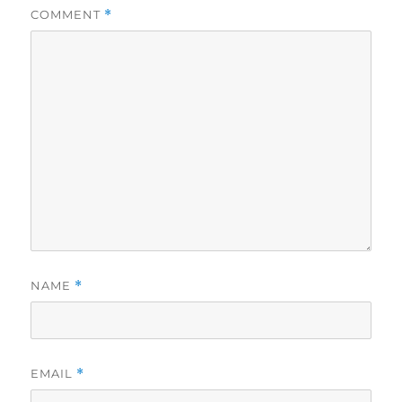
COMMENT
*
NAME
*
EMAIL
*