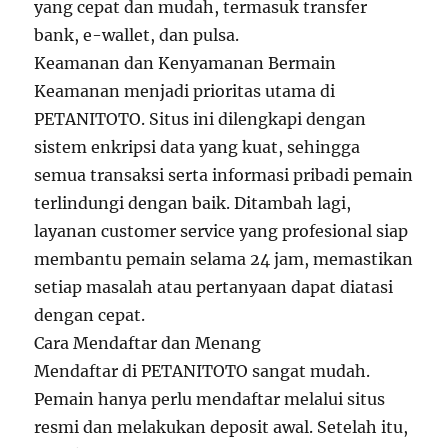
yang cepat dan mudah, termasuk transfer
bank, e-wallet, dan pulsa.
Keamanan dan Kenyamanan Bermain
Keamanan menjadi prioritas utama di
PETANITOTO. Situs ini dilengkapi dengan
sistem enkripsi data yang kuat, sehingga
semua transaksi serta informasi pribadi pemain
terlindungi dengan baik. Ditambah lagi,
layanan customer service yang profesional siap
membantu pemain selama 24 jam, memastikan
setiap masalah atau pertanyaan dapat diatasi
dengan cepat.
Cara Mendaftar dan Menang
Mendaftar di PETANITOTO sangat mudah.
Pemain hanya perlu mendaftar melalui situs
resmi dan melakukan deposit awal. Setelah itu,