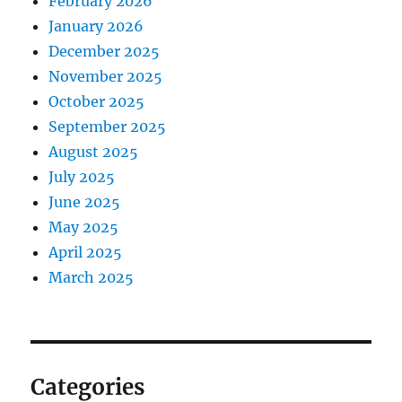
February 2026
January 2026
December 2025
November 2025
October 2025
September 2025
August 2025
July 2025
June 2025
May 2025
April 2025
March 2025
Categories