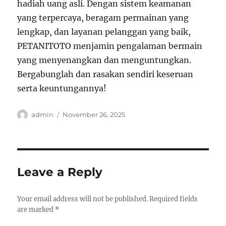
hadiah uang asli. Dengan sistem keamanan
yang terpercaya, beragam permainan yang
lengkap, dan layanan pelanggan yang baik,
PETANITOTO menjamin pengalaman bermain
yang menyenangkan dan menguntungkan.
Bergabunglah dan rasakan sendiri keseruan
serta keuntungannya!
Author
Posted
admin
November 26, 2025
on
Leave a Reply
Your email address will not be published.
Required fields
are marked
*