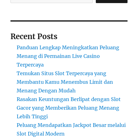
Recent Posts
Panduan Lengkap Meningkatkan Peluang
Menang di Permainan Live Casino
Terpercaya
Temukan Situs Slot Terpercaya yang
Membantu Kamu Menembus Limit dan
Menang Dengan Mudah
Rasakan Keuntungan Berlipat dengan Slot
Gacor yang Memberikan Peluang Menang
Lebih Tinggi
Peluang Mendapatkan Jackpot Besar melalui
Slot Digital Modern