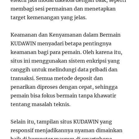
efektif jika modal dikelola dengan baik, seperti
membagi sesi permainan dan menetapkan
target kemenangan yang jelas.
Keamanan dan Kenyamanan dalam Bermain
KUDAWIN menyadari betapa pentingnya
keamanan bagi para pemain. Oleh karena itu,
situs ini menggunakan sistem enkripsi yang
canggih untuk melindungi data pribadi dan
transaksi. Semua metode deposit dan
penarikan diproses dengan cepat, sehingga
pemain bisa fokus bermain tanpa khawatir
tentang masalah teknis.
Selain itu, tampilan situs KUDAWIN yang
responsif menjadikannya nyaman dimainkan