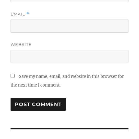
EMAIL
*
WEBSITE
Save my name, email, and website in this browser for
the next time I comment.
Post