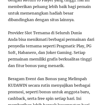
dengan Return to Player yang tinggi. Hal ini
memberikan peluang lebih baik bagi pemain
untuk memenangkan hadiah besar
dibandingkan dengan situs lainnya.
Provider Slot Ternama di Seluruh Dunia
Anda bisa menikmati berbagai permainan dari
penyedia ternama seperti Pragmatic Play, PG
Soft, Habanero, dan Joker Gaming. Setiap
permainan memiliki grafis berkualitas tinggi
dan fitur bonus yang menarik.
Beragam Event dan Bonus yang Melimpah
KUDAWIN secara rutin menyajikan berbagai
promosi, seperti bonus untuk anggota baru,
cashback, serta free spin setiap hari. Ini