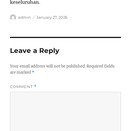
keseluruhan.
Author
Posted
admin
January 27, 2026
on
Leave a Reply
Your email address will not be published.
Required fields
are marked
*
COMMENT
*