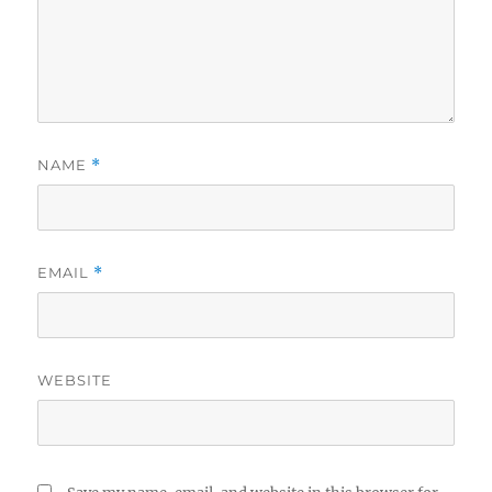
NAME
*
EMAIL
*
WEBSITE