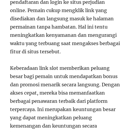
pendaftaran dan login ke situs perjudian
online. Pemain cukup mengklik link yang
disediakan dan langsung masuk ke halaman
permainan tanpa hambatan. Hal ini tentu
meningkatkan kenyamanan dan mengurangi
waktu yang terbuang saat mengakses berbagai
fitur di situs tersebut.
Keberadaan link slot memberikan peluang
besar bagi pemain untuk mendapatkan bonus
dan promosi menarik secara langsung. Dengan
akses cepat, mereka bisa memanfaatkan
berbagai penawaran terbaik dari platform
terpercaya. Ini merupakan keuntungan besar
yang dapat meningkatkan peluang
kemenangan dan keuntungan secara