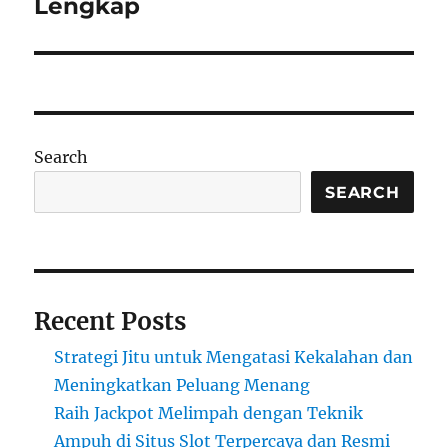
Lengkap
Search
SEARCH
Recent Posts
Strategi Jitu untuk Mengatasi Kekalahan dan
Meningkatkan Peluang Menang
Raih Jackpot Melimpah dengan Teknik
Ampuh di Situs Slot Terpercaya dan Resmi