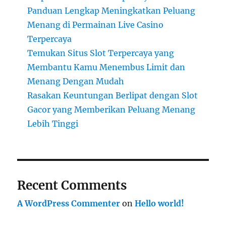
Panduan Lengkap Meningkatkan Peluang
Menang di Permainan Live Casino
Terpercaya
Temukan Situs Slot Terpercaya yang
Membantu Kamu Menembus Limit dan
Menang Dengan Mudah
Rasakan Keuntungan Berlipat dengan Slot
Gacor yang Memberikan Peluang Menang
Lebih Tinggi
Recent Comments
A WordPress Commenter
on
Hello world!