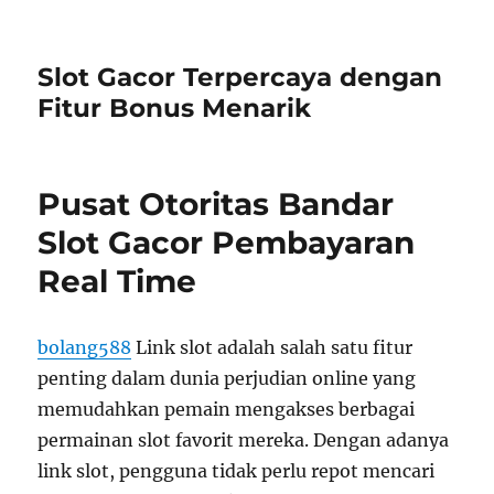
Slot Gacor Terpercaya dengan
Fitur Bonus Menarik
Pusat Otoritas Bandar
Slot Gacor Pembayaran
Real Time
bolang588
Link slot adalah salah satu fitur
penting dalam dunia perjudian online yang
memudahkan pemain mengakses berbagai
permainan slot favorit mereka. Dengan adanya
link slot, pengguna tidak perlu repot mencari