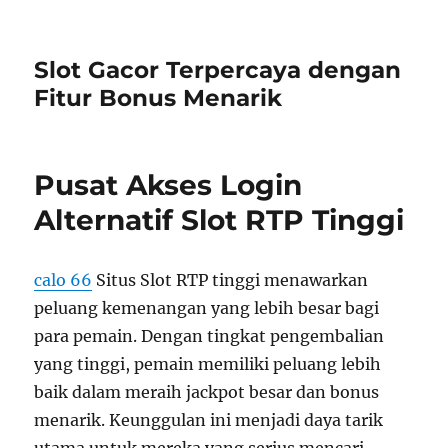
Slot Gacor Terpercaya dengan
Fitur Bonus Menarik
Pusat Akses Login
Alternatif Slot RTP Tinggi
calo 66
Situs Slot RTP tinggi menawarkan
peluang kemenangan yang lebih besar bagi
para pemain. Dengan tingkat pengembalian
yang tinggi, pemain memiliki peluang lebih
baik dalam meraih jackpot besar dan bonus
menarik. Keunggulan ini menjadi daya tarik