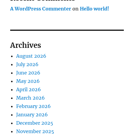
A WordPress Commenter
on
Hello world!
Archives
August 2026
July 2026
June 2026
May 2026
April 2026
March 2026
February 2026
January 2026
December 2025
November 2025