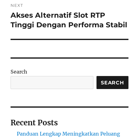
NEXT
Akses Alternatif Slot RTP
Next
post:
Tinggi Dengan Performa Stabil
Search
SEARCH
Recent Posts
Panduan Lengkap Meningkatkan Peluang