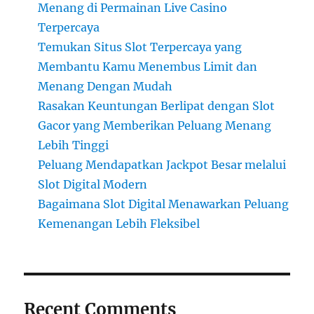
Menang di Permainan Live Casino
Terpercaya
Temukan Situs Slot Terpercaya yang
Membantu Kamu Menembus Limit dan
Menang Dengan Mudah
Rasakan Keuntungan Berlipat dengan Slot
Gacor yang Memberikan Peluang Menang
Lebih Tinggi
Peluang Mendapatkan Jackpot Besar melalui
Slot Digital Modern
Bagaimana Slot Digital Menawarkan Peluang
Kemenangan Lebih Fleksibel
Recent Comments