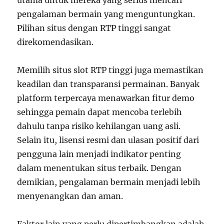
utama untuk mereka yang serius mencari
pengalaman bermain yang menguntungkan.
Pilihan situs dengan RTP tinggi sangat
direkomendasikan.
Memilih situs slot RTP tinggi juga memastikan
keadilan dan transparansi permainan. Banyak
platform terpercaya menawarkan fitur demo
sehingga pemain dapat mencoba terlebih
dahulu tanpa risiko kehilangan uang asli.
Selain itu, lisensi resmi dan ulasan positif dari
pengguna lain menjadi indikator penting
dalam menentukan situs terbaik. Dengan
demikian, pengalaman bermain menjadi lebih
menyenangkan dan aman.