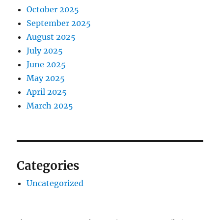
October 2025
September 2025
August 2025
July 2025
June 2025
May 2025
April 2025
March 2025
Categories
Uncategorized