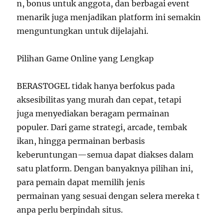
n, bonus untuk anggota, dan berbagai event
menarik juga menjadikan platform ini semakin
menguntungkan untuk dijelajahi.
Pilihan Game Online yang Lengkap
BERASTOGEL tidak hanya berfokus pada
aksesibilitas yang murah dan cepat, tetapi
juga menyediakan beragam permainan
populer. Dari game strategi, arcade, tembak
ikan, hingga permainan berbasis
keberuntungan—semua dapat diakses dalam
satu platform. Dengan banyaknya pilihan ini,
para pemain dapat memilih jenis
permainan yang sesuai dengan selera mereka t
anpa perlu berpindah situs.