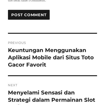
the next time I comment.
Post
PREVIOUS
navigation
Keuntungan Menggunakan
Previous
post:
Aplikasi Mobile dari Situs Toto
Gacor Favorit
NEXT
Menyelami Sensasi dan
Next
post:
Strategi dalam Permainan Slot