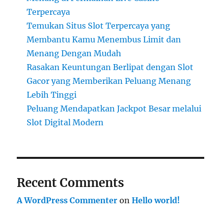
Terpercaya
Temukan Situs Slot Terpercaya yang
Membantu Kamu Menembus Limit dan
Menang Dengan Mudah
Rasakan Keuntungan Berlipat dengan Slot
Gacor yang Memberikan Peluang Menang
Lebih Tinggi
Peluang Mendapatkan Jackpot Besar melalui
Slot Digital Modern
Recent Comments
A WordPress Commenter
on
Hello world!