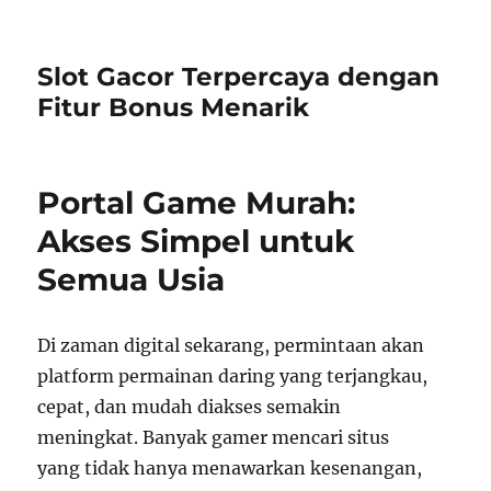
Slot Gacor Terpercaya dengan
Fitur Bonus Menarik
Portal Game Murah:
Akses Simpel untuk
Semua Usia
Di zaman digital sekarang, permintaan akan
platform permainan daring yang terjangkau,
cepat, dan mudah diakses semakin
meningkat. Banyak gamer mencari situs
yang tidak hanya menawarkan kesenangan,