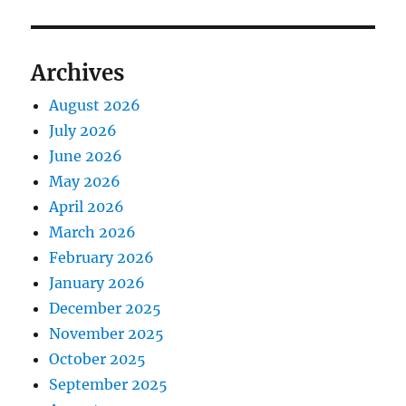
Archives
August 2026
July 2026
June 2026
May 2026
April 2026
March 2026
February 2026
January 2026
December 2025
November 2025
October 2025
September 2025