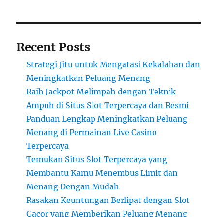
Recent Posts
Strategi Jitu untuk Mengatasi Kekalahan dan
Meningkatkan Peluang Menang
Raih Jackpot Melimpah dengan Teknik
Ampuh di Situs Slot Terpercaya dan Resmi
Panduan Lengkap Meningkatkan Peluang
Menang di Permainan Live Casino
Terpercaya
Temukan Situs Slot Terpercaya yang
Membantu Kamu Menembus Limit dan
Menang Dengan Mudah
Rasakan Keuntungan Berlipat dengan Slot
Gacor yang Memberikan Peluang Menang