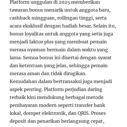
Platform unggulan di 2025 memberikan
tawaran bonus menarik untuk anggota baru,
cashback mingguan, rollingan tinggi, serta
acara eksklusif dengan hadiah besar. Selain itu,
bonus loyalitas untuk anggota yang setia juga
menjadi faktor plus yang membuat pemain
merasa nyaman bermain dalam waktu yang
lama. Semua bonus ini disertai dengan syarat
dan ketentuan yang jelas, sehingga pemain
merasa aman dan tidak dirugikan.
Kemudahan dalam bertransaksi juga menjadi
aspek penting. Platform perjudian daring
terbaik kini mendukung berbagai metode
pembayaran modern seperti transfer bank
lokal, dompet elektronik, dan QRIS. Proses
deposit dan penarikan berlangsung cepat,