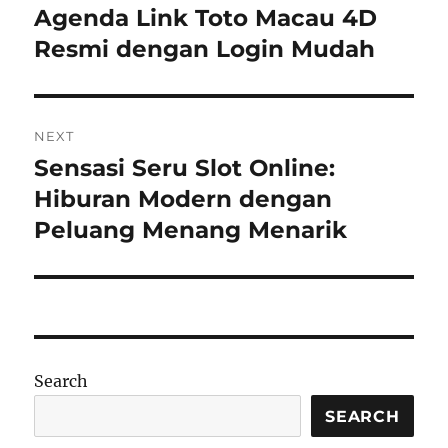
navigation
Agenda Link Toto Macau 4D
Previous
post:
Resmi dengan Login Mudah
NEXT
Sensasi Seru Slot Online:
Next
post:
Hiburan Modern dengan
Peluang Menang Menarik
Search
SEARCH