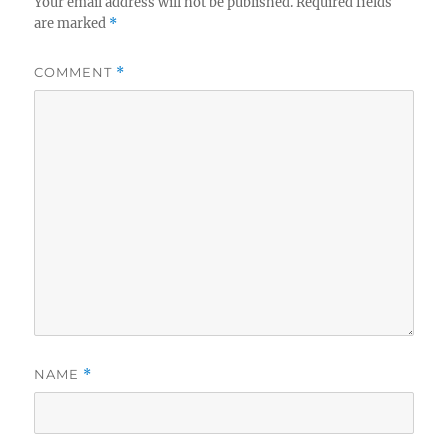
Your email address will not be published.
Required fields
are marked
*
COMMENT
*
NAME
*