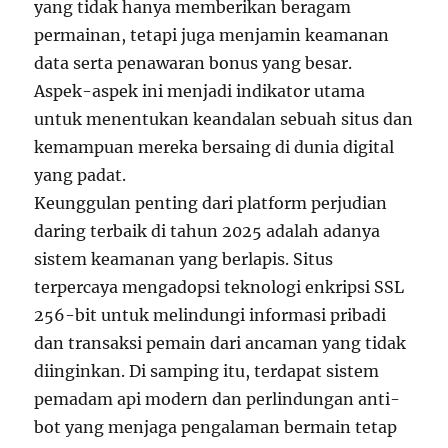
yang tidak hanya memberikan beragam
permainan, tetapi juga menjamin keamanan
data serta penawaran bonus yang besar.
Aspek-aspek ini menjadi indikator utama
untuk menentukan keandalan sebuah situs dan
kemampuan mereka bersaing di dunia digital
yang padat.
Keunggulan penting dari platform perjudian
daring terbaik di tahun 2025 adalah adanya
sistem keamanan yang berlapis. Situs
terpercaya mengadopsi teknologi enkripsi SSL
256-bit untuk melindungi informasi pribadi
dan transaksi pemain dari ancaman yang tidak
diinginkan. Di samping itu, terdapat sistem
pemadam api modern dan perlindungan anti-
bot yang menjaga pengalaman bermain tetap