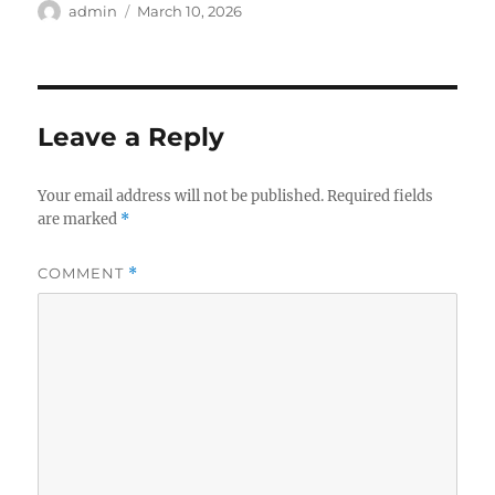
Author
Posted
admin
March 10, 2026
on
Leave a Reply
Your email address will not be published.
Required fields
are marked
*
COMMENT
*