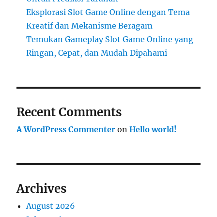
Eksplorasi Slot Game Online dengan Tema
Kreatif dan Mekanisme Beragam
Temukan Gameplay Slot Game Online yang
Ringan, Cepat, dan Mudah Dipahami
Recent Comments
A WordPress Commenter
on
Hello world!
Archives
August 2026