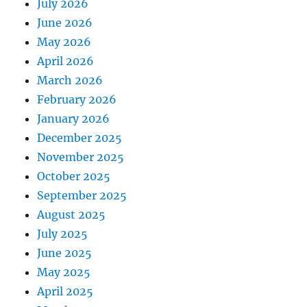
July 2026
June 2026
May 2026
April 2026
March 2026
February 2026
January 2026
December 2025
November 2025
October 2025
September 2025
August 2025
July 2025
June 2025
May 2025
April 2025