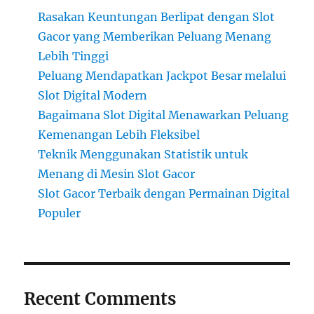
Rasakan Keuntungan Berlipat dengan Slot
Gacor yang Memberikan Peluang Menang
Lebih Tinggi
Peluang Mendapatkan Jackpot Besar melalui
Slot Digital Modern
Bagaimana Slot Digital Menawarkan Peluang
Kemenangan Lebih Fleksibel
Teknik Menggunakan Statistik untuk
Menang di Mesin Slot Gacor
Slot Gacor Terbaik dengan Permainan Digital
Populer
Recent Comments