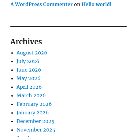
A WordPress Commenter
on
Hello world!
Archives
August 2026
July 2026
June 2026
May 2026
April 2026
March 2026
February 2026
January 2026
December 2025
November 2025