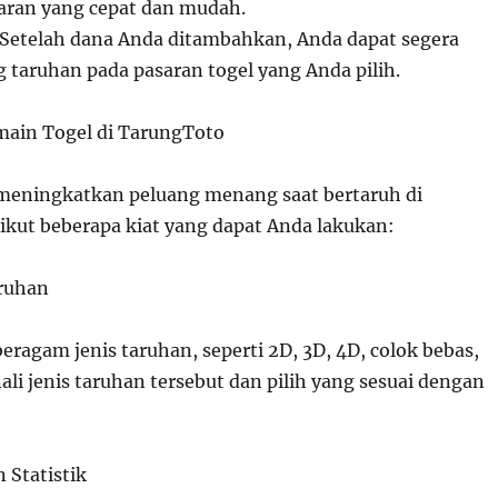
ran yang cepat dan mudah.
 Setelah dana Anda ditambahkan, Anda dapat segera
taruhan pada pasaran togel yang Anda pilih.
main Togel di TarungToto
 meningkatkan peluang menang saat bertaruh di
ikut beberapa kiat yang dapat Anda lakukan:
aruhan
eragam jenis taruhan, seperti 2D, 3D, 4D, colok bebas,
ali jenis taruhan tersebut dan pilih yang sesuai dengan
n Statistik