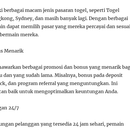
ki berbagai macam jenis pasaran togel, seperti Togel
kong, Sydney, dan masih banyak lagi. Dengan berbagai
ain dapat memilih pasar yang mereka percayai dan sesua
 bermain mereka.
s Menarik
awarkan berbagai promosi dan bonus yang menarik bag
u dan yang sudah lama. Misalnya, bonus pada deposit
ck, dan program referral yang menguntungkan. Ini
tan baik untuk mengoptimalkan keuntungan Anda.
gan 24/7
ngan pelanggan yang tersedia 24 jam sehari, pemain