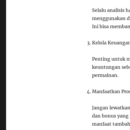
Selalu analisis 
menggunakan da
Ini bisa memban
Kelola Keuangan
Penting untuk m
keuntungan sebe
permainan.
Manfaatkan Pro
Jangan lewatka
dan bonus yang 
manfaat tambah