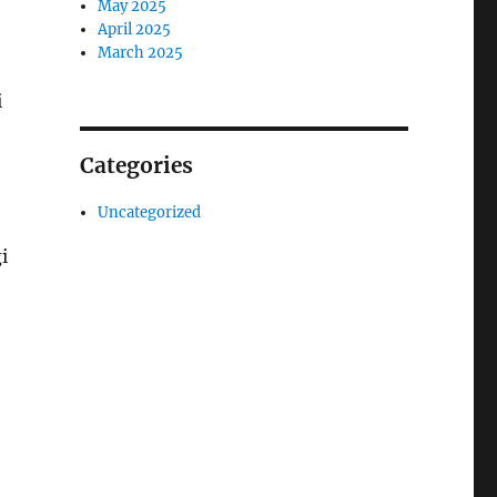
May 2025
April 2025
March 2025
i
Categories
Uncategorized
i