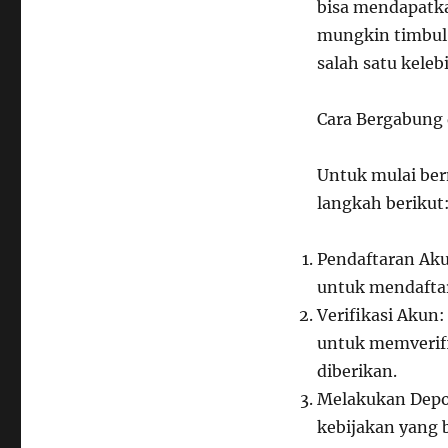
bisa mendapatk
mungkin timbul 
salah satu kele
Cara Bergabung
Untuk mulai ber
langkah berikut
Pendaftaran Aku
untuk mendaftar
Verifikasi Akun
untuk memverifi
diberikan.
Melakukan Depos
kebijakan yang 