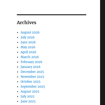
Archives
August 2026
July 2026
June 2026
May 2026
April 2026
March 2026
February 2026
January 2026
December 2025
November 2025
October 2025
September 2025
August 2025
July 2025
June 2025