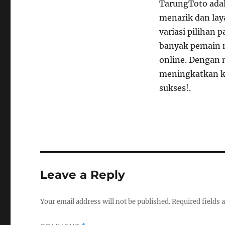
TarungToto adal
menarik dan lay
variasi pilihan
banyak pemain 
online. Dengan 
meningkatkan k
sukses!.
Leave a Reply
Your email address will not be published.
Required fields