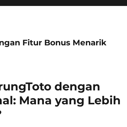
engan Fitur Bonus Menarik
rungToto dengan
nal: Mana yang Lebih
?