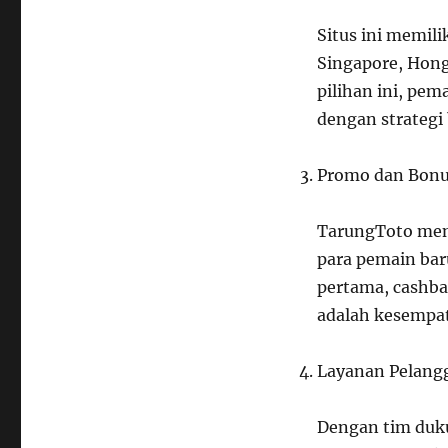
Situs ini memili
Singapore, Hong
pilihan ini, pem
dengan strategi
Promo dan Bonu
TarungToto men
para pemain bar
pertama, cashba
adalah kesempa
Layanan Pelang
Dengan tim duku