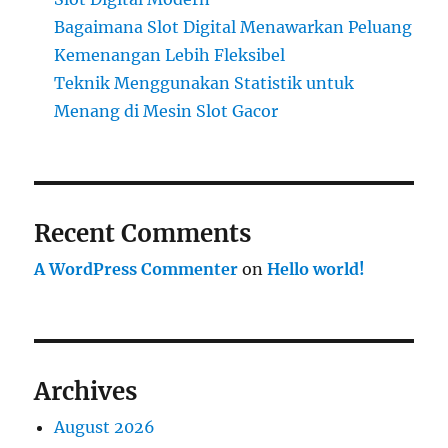
Bagaimana Slot Digital Menawarkan Peluang
Kemenangan Lebih Fleksibel
Teknik Menggunakan Statistik untuk
Menang di Mesin Slot Gacor
Recent Comments
A WordPress Commenter
on
Hello world!
Archives
August 2026