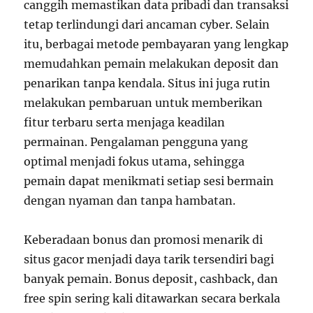
canggih memastikan data pribadi dan transaksi
tetap terlindungi dari ancaman cyber. Selain
itu, berbagai metode pembayaran yang lengkap
memudahkan pemain melakukan deposit dan
penarikan tanpa kendala. Situs ini juga rutin
melakukan pembaruan untuk memberikan
fitur terbaru serta menjaga keadilan
permainan. Pengalaman pengguna yang
optimal menjadi fokus utama, sehingga
pemain dapat menikmati setiap sesi bermain
dengan nyaman dan tanpa hambatan.
Keberadaan bonus dan promosi menarik di
situs gacor menjadi daya tarik tersendiri bagi
banyak pemain. Bonus deposit, cashback, dan
free spin sering kali ditawarkan secara berkala