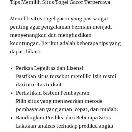
Tips Memilih Situs Togel Gacor Terpercaya
Memilih situs togel gacor yang pas sangat
penting agar pengalaman bermain menjadi
menyenangkan dan menghasilkan
keuntungan. Berikut adalah beberapa tips yang
dapat diikuti:
Periksa Legalitas dan Lisensi
Pastikan situs tersebut memiliki izin resmi
dari otoritas terkait.
Perhatikan Sistem Pembayaran
Pilih situs yang menawarkan metode
pembayaran yang aman, cepat, dan mudah.
Bandingkan Prediksi dari Beberapa Situs
Lakukan analisis terhadap prediksi angka