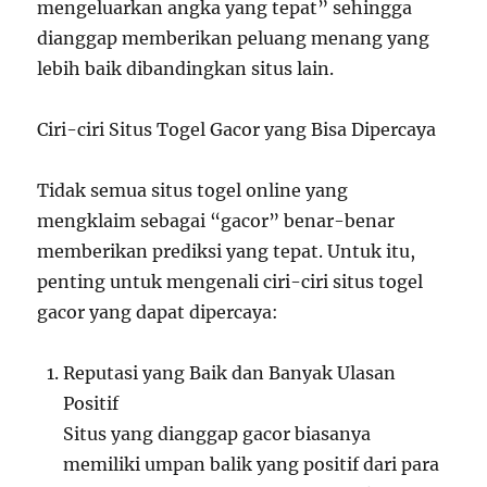
mengeluarkan angka yang tepat” sehingga
dianggap memberikan peluang menang yang
lebih baik dibandingkan situs lain.
Ciri-ciri Situs Togel Gacor yang Bisa Dipercaya
Tidak semua situs togel online yang
mengklaim sebagai “gacor” benar-benar
memberikan prediksi yang tepat. Untuk itu,
penting untuk mengenali ciri-ciri situs togel
gacor yang dapat dipercaya:
Reputasi yang Baik dan Banyak Ulasan
Positif
Situs yang dianggap gacor biasanya
memiliki umpan balik yang positif dari para