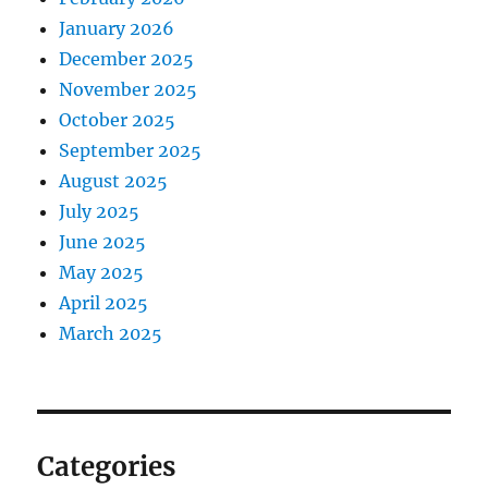
January 2026
December 2025
November 2025
October 2025
September 2025
August 2025
July 2025
June 2025
May 2025
April 2025
March 2025
Categories