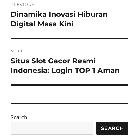
PREVIOUS
navigation
Dinamika Inovasi Hiburan
Previous
post:
Digital Masa Kini
NEXT
Situs Slot Gacor Resmi
Next
post:
Indonesia: Login TOP 1 Aman
Search
SEARCH