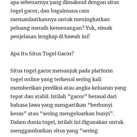
apa sebenarnya yang dimaksud dengan situs
togel gacor, dan bagaimana cara
memanfaatkannya untuk meningkatkan
peluang meraih kemenangan? Yuk, simak
penjelasan lengkap di bawah ini!
Apa Itu Situs Togel Gacor?
Situs togel gacor menunjuk pada platform
togel online yang terkenal sering kali
memberikan prediksi atau angka keluaran yang
tepat dan stabil. Istilah “gacor” berasal dari
bahasa Jawa yang mengartikan “berbunyi
keras” atau “sering mengeluarkan bunyi”.
Dalam dunia togel, istilah ini digunakan untuk
menggambarkan situs yang “sering