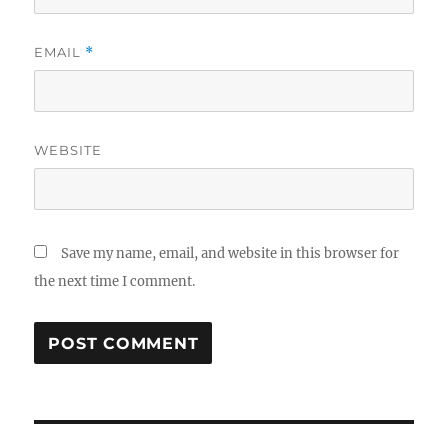
EMAIL
*
WEBSITE
Save my name, email, and website in this browser for
the next time I comment.
Post