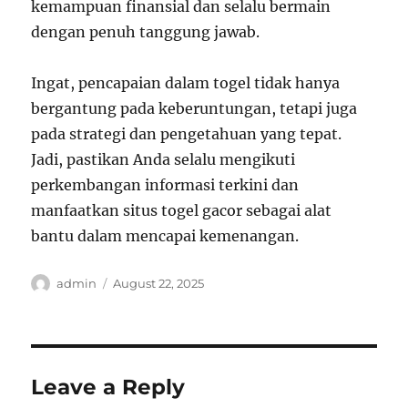
kemampuan finansial dan selalu bermain
dengan penuh tanggung jawab.
Ingat, pencapaian dalam togel tidak hanya
bergantung pada keberuntungan, tetapi juga
pada strategi dan pengetahuan yang tepat.
Jadi, pastikan Anda selalu mengikuti
perkembangan informasi terkini dan
manfaatkan situs togel gacor sebagai alat
bantu dalam mencapai kemenangan.
Author
Posted
admin
August 22, 2025
on
Leave a Reply