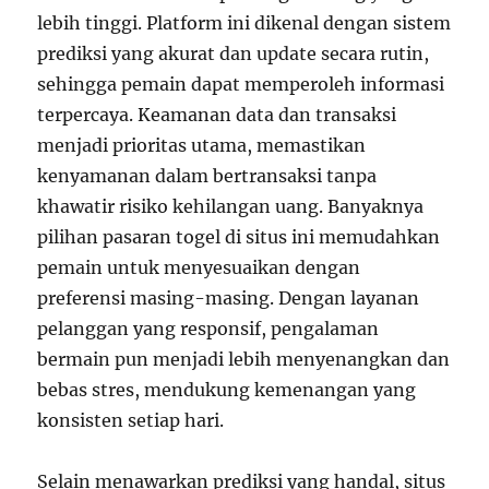
lebih tinggi. Platform ini dikenal dengan sistem
prediksi yang akurat dan update secara rutin,
sehingga pemain dapat memperoleh informasi
terpercaya. Keamanan data dan transaksi
menjadi prioritas utama, memastikan
kenyamanan dalam bertransaksi tanpa
khawatir risiko kehilangan uang. Banyaknya
pilihan pasaran togel di situs ini memudahkan
pemain untuk menyesuaikan dengan
preferensi masing-masing. Dengan layanan
pelanggan yang responsif, pengalaman
bermain pun menjadi lebih menyenangkan dan
bebas stres, mendukung kemenangan yang
konsisten setiap hari.
Selain menawarkan prediksi yang handal, situs