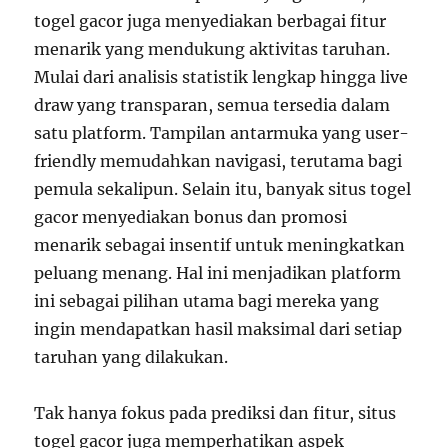
togel gacor juga menyediakan berbagai fitur
menarik yang mendukung aktivitas taruhan.
Mulai dari analisis statistik lengkap hingga live
draw yang transparan, semua tersedia dalam
satu platform. Tampilan antarmuka yang user-
friendly memudahkan navigasi, terutama bagi
pemula sekalipun. Selain itu, banyak situs togel
gacor menyediakan bonus dan promosi
menarik sebagai insentif untuk meningkatkan
peluang menang. Hal ini menjadikan platform
ini sebagai pilihan utama bagi mereka yang
ingin mendapatkan hasil maksimal dari setiap
taruhan yang dilakukan.
Tak hanya fokus pada prediksi dan fitur, situs
togel gacor juga memperhatikan aspek