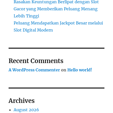
Rasakan Keuntungan Berlipat dengan Slot
Gacor yang Memberikan Peluang Menang
Lebih Tinggi
Peluang Mendapatkan Jackpot Besar melalui
Slot Digital Modern
Recent Comments
A WordPress Commenter
on
Hello world!
Archives
August 2026