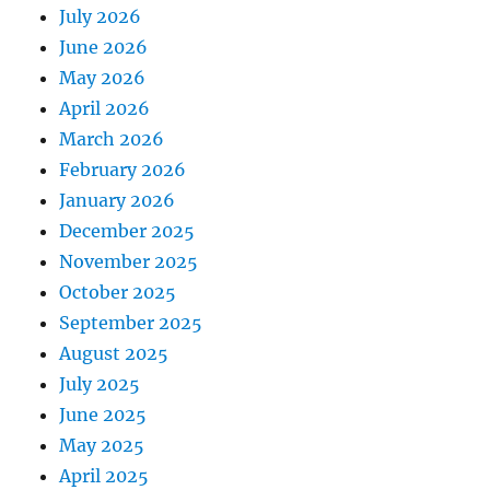
July 2026
June 2026
May 2026
April 2026
March 2026
February 2026
January 2026
December 2025
November 2025
October 2025
September 2025
August 2025
July 2025
June 2025
May 2025
April 2025