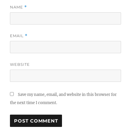
NAME
*
EMAIL
*
WEBSITE
Save my name, email, and website in this browser for
the next time I comment.