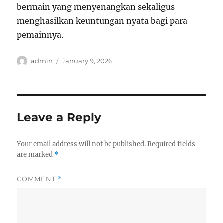
bermain yang menyenangkan sekaligus
menghasilkan keuntungan nyata bagi para
pemainnya.
Author
Posted
admin
January 9, 2026
on
Leave a Reply
Your email address will not be published.
Required fields
are marked
*
COMMENT
*