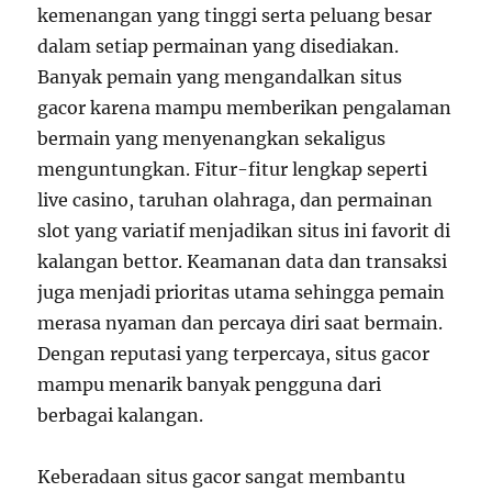
kemenangan yang tinggi serta peluang besar
dalam setiap permainan yang disediakan.
Banyak pemain yang mengandalkan situs
gacor karena mampu memberikan pengalaman
bermain yang menyenangkan sekaligus
menguntungkan. Fitur-fitur lengkap seperti
live casino, taruhan olahraga, dan permainan
slot yang variatif menjadikan situs ini favorit di
kalangan bettor. Keamanan data dan transaksi
juga menjadi prioritas utama sehingga pemain
merasa nyaman dan percaya diri saat bermain.
Dengan reputasi yang terpercaya, situs gacor
mampu menarik banyak pengguna dari
berbagai kalangan.
Keberadaan situs gacor sangat membantu