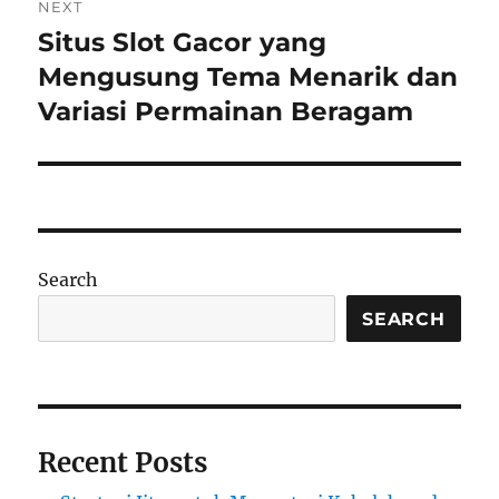
NEXT
Situs Slot Gacor yang
Next
post:
Mengusung Tema Menarik dan
Variasi Permainan Beragam
Search
SEARCH
Recent Posts