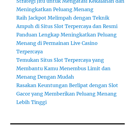
Strategi Jitu untuk Mengatasi Kekalahan dan
Meningkatkan Peluang Menang
Raih Jackpot Melimpah dengan Teknik
Ampuh di Situs Slot Terpercaya dan Resmi
Panduan Lengkap Meningkatkan Peluang
Menang di Permainan Live Casino
Terpercaya
Temukan Situs Slot Terpercaya yang
Membantu Kamu Menembus Limit dan
Menang Dengan Mudah
Rasakan Keuntungan Berlipat dengan Slot
Gacor yang Memberikan Peluang Menang
Lebih Tinggi