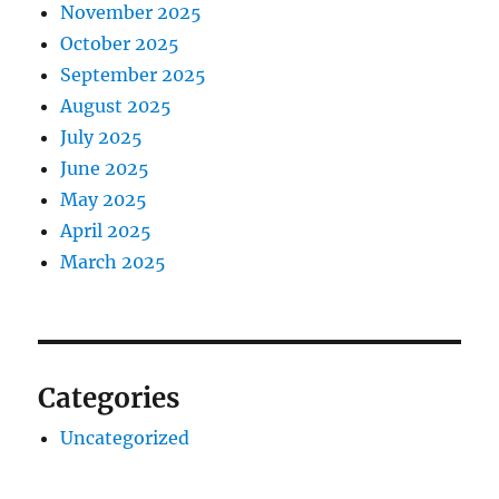
November 2025
October 2025
September 2025
August 2025
July 2025
June 2025
May 2025
April 2025
March 2025
Categories
Uncategorized