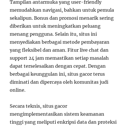
Tampilan antarmuka yang user-friendly
memudahkan navigasi, bahkan untuk pemula
sekalipun. Bonus dan promosi menarik sering
diberikan untuk meningkatkan peluang
menang pengguna. Selain itu, situs ini
menyediakan berbagai metode pembayaran
yang fleksibel dan aman. Fitur live chat dan
support 24 jam memastikan setiap masalah
dapat terselesaikan dengan cepat. Dengan
berbagai keunggulan ini, situs gacor terus
diminati dan dipercaya oleh komunitas judi
online.
Secara teknis, situs gacor
mengimplementasikan sistem keamanan
tinggi yang meliputi enkripsi data dan proteksi