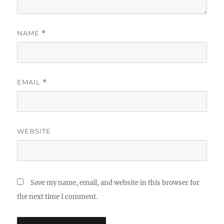
NAME
*
EMAIL
*
WEBSITE
Save my name, email, and website in this browser for
the next time I comment.