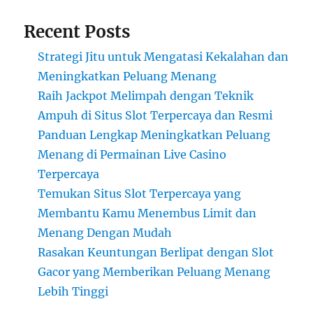
Recent Posts
Strategi Jitu untuk Mengatasi Kekalahan dan
Meningkatkan Peluang Menang
Raih Jackpot Melimpah dengan Teknik
Ampuh di Situs Slot Terpercaya dan Resmi
Panduan Lengkap Meningkatkan Peluang
Menang di Permainan Live Casino
Terpercaya
Temukan Situs Slot Terpercaya yang
Membantu Kamu Menembus Limit dan
Menang Dengan Mudah
Rasakan Keuntungan Berlipat dengan Slot
Gacor yang Memberikan Peluang Menang
Lebih Tinggi