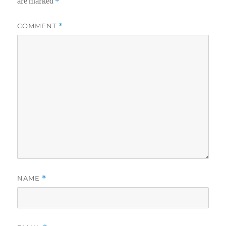
are marked
*
COMMENT
*
NAME
*