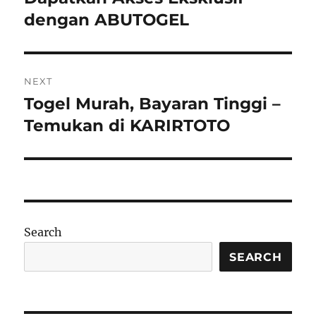
post:
dengan ABUTOGEL
NEXT
Togel Murah, Bayaran Tinggi –
Next
post:
Temukan di KARIRTOTO
Search
SEARCH