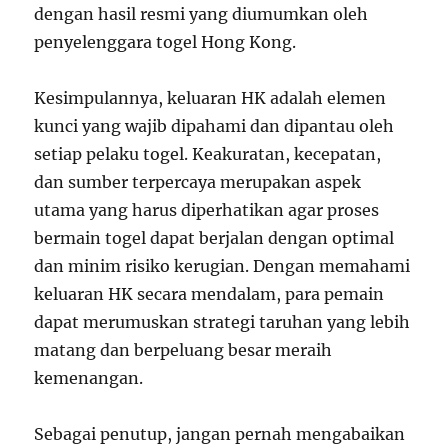
dengan hasil resmi yang diumumkan oleh
penyelenggara togel Hong Kong.
Kesimpulannya, keluaran HK adalah elemen
kunci yang wajib dipahami dan dipantau oleh
setiap pelaku togel. Keakuratan, kecepatan,
dan sumber terpercaya merupakan aspek
utama yang harus diperhatikan agar proses
bermain togel dapat berjalan dengan optimal
dan minim risiko kerugian. Dengan memahami
keluaran HK secara mendalam, para pemain
dapat merumuskan strategi taruhan yang lebih
matang dan berpeluang besar meraih
kemenangan.
Sebagai penutup, jangan pernah mengabaikan