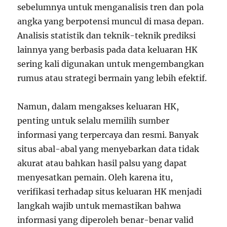
sebelumnya untuk menganalisis tren dan pola
angka yang berpotensi muncul di masa depan.
Analisis statistik dan teknik-teknik prediksi
lainnya yang berbasis pada data keluaran HK
sering kali digunakan untuk mengembangkan
rumus atau strategi bermain yang lebih efektif.
Namun, dalam mengakses keluaran HK,
penting untuk selalu memilih sumber
informasi yang terpercaya dan resmi. Banyak
situs abal-abal yang menyebarkan data tidak
akurat atau bahkan hasil palsu yang dapat
menyesatkan pemain. Oleh karena itu,
verifikasi terhadap situs keluaran HK menjadi
langkah wajib untuk memastikan bahwa
informasi yang diperoleh benar-benar valid