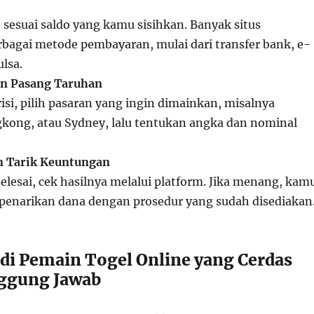
 sesuai saldo yang kamu sisihkan. Banyak situs
agai metode pembayaran, mulai dari transfer bank, e-
ulsa.
an Pasang Taruhan
risi, pilih pasaran yang ingin dimainkan, misalnya
kong, atau Sydney, lalu tentukan angka dan nominal
n Tarik Keuntungan
elesai, cek hasilnya melalui platform. Jika menang, kam
penarikan dana dengan prosedur yang sudah disediakan
di Pemain Togel Online yang Cerdas
ggung Jawab