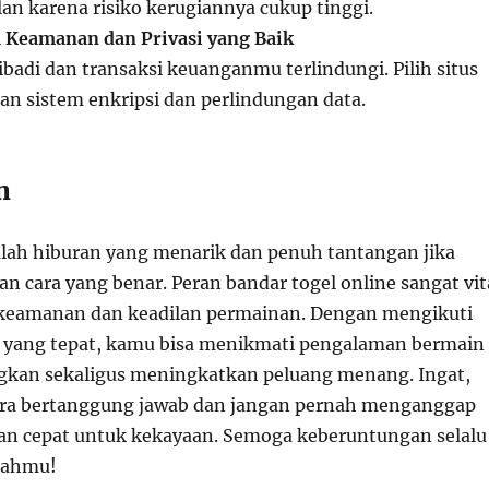
an karena risiko kerugiannya cukup tinggi.
 Keamanan dan Privasi yang Baik
ibadi dan transaksi keuanganmu terlindungi. Pilih situs
n sistem enkripsi dan perlindungan data.
n
alah hiburan yang menarik dan penuh tantangan jika
n cara yang benar. Peran bandar togel online sangat vit
keamanan dan keadilan permainan. Dengan mengikuti
gi yang tepat, kamu bisa menikmati pengalaman bermain
kan sekaligus meningkatkan peluang menang. Ingat,
ara bertanggung jawab dan jangan pernah menganggap
alan cepat untuk kekayaan. Semoga keberuntungan selalu
kahmu!