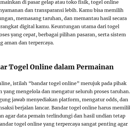
mainkan di pasar gelap atau toko fisik, togel online
yamanan dan transparansi lebih. Kamu bisa memilih
ungan, memasang taruhan, dan memantau hasil secara
erangkat digital kamu. Keuntungan utama dari togel
oses yang cepat, berbagai pilihan pasaran, serta sistem
g aman dan terpercaya.
ar Togel Online dalam Permainan
nline, istilah “bandar togel online” merujuk pada pihak
n yang mengelola dan mengatur seluruh proses taruhan.
gung jawab menyediakan platform, mengatur odds, dan
aksi berjalan lancar. Bandar togel online harus memili
n agar data pemain terlindungi dan hasil undian tetap
bandar togel online yang terpercaya sangat penting agar