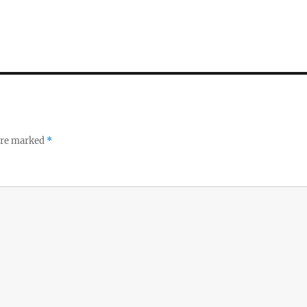
 are marked
*