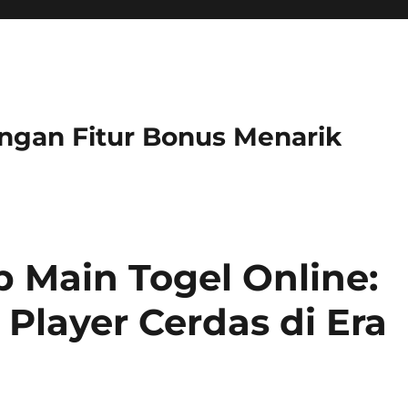
engan Fitur Bonus Menarik
 Main Togel Online:
 Player Cerdas di Era