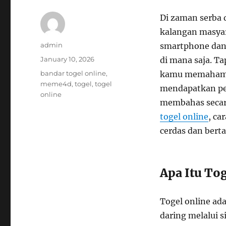
Di zaman serba d
kalangan masya
Author
admin
smartphone dan j
Posted
January 10, 2026
di mana saja. Ta
on
Tags
bandar togel online
,
kamu memahami 
meme4d
,
togel
,
togel
mendapatkan pel
online
membahas secara
togel online
, ca
cerdas dan bert
Apa Itu To
Togel online ad
daring melalui s