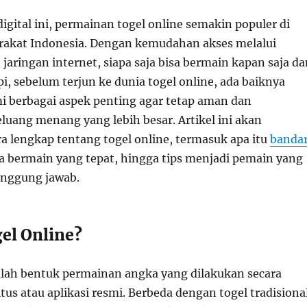
igital ini, permainan togel online semakin populer di
rakat Indonesia. Dengan kemudahan akses melalui
aringan internet, siapa saja bisa bermain kapan saja da
pi, sebelum terjun ke dunia togel online, ada baiknya
berbagai aspek penting agar tetap aman dan
uang menang yang lebih besar. Artikel ini akan
 lengkap tentang togel online, termasuk apa itu
banda
ra bermain yang tepat, hingga tips menjadi pemain yang
anggung jawab.
gel Online?
alah bentuk permainan angka yang dilakukan secara
itus atau aplikasi resmi. Berbeda dengan togel tradisiona