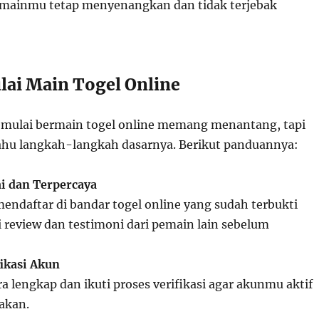
mainmu tetap menyenangkan dan tidak terjebak
ai Main Togel Online
emulai bermain togel online memang menantang, tapi
a tahu langkah-langkah dasarnya. Berikut panduannya:
mi dan Terpercaya
endaftar di bandar togel online yang sudah terbukti
i review dan testimoni dari pemain lain sebelum
fikasi Akun
ara lengkap dan ikuti proses verifikasi agar akunmu aktif
akan.