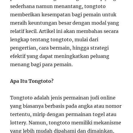
sederhana namun menantang, tongtoto
memberikan kesempatan bagi pemain untuk
meraih keuntungan besar dengan modal yang
relatif kecil. Artikel ini akan membahas secara
lengkap tentang tongtoto, mulai dari
pengertian, cara bermain, hingga strategi
efektif yang dapat meningkatkan peluang
menang bagi para pemain.
Apa Itu Tongtoto?
Tongtoto adalah jenis permainan judi online
yang biasanya berbasis pada angka atau nomor
tertentu, mirip dengan permainan togel atau
lottery. Namun, tongtoto memiliki mekanisme
yang lebih mudah dipahami dan dimainkan,