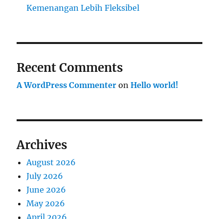
Kemenangan Lebih Fleksibel
Recent Comments
A WordPress Commenter
on
Hello world!
Archives
August 2026
July 2026
June 2026
May 2026
April 2026