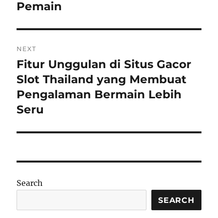
Pemain
NEXT
Fitur Unggulan di Situs Gacor
Next
post:
Slot Thailand yang Membuat
Pengalaman Bermain Lebih
Seru
Search
SEARCH