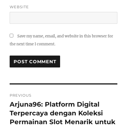
WEBSITE
Save my name, email, and website in this browser for
the next time I comment.
Post
PREVIOUS
navigation
Arjuna96: Platform Digital
Previous
post:
Terpercaya dengan Koleksi
Permainan Slot Menarik untuk