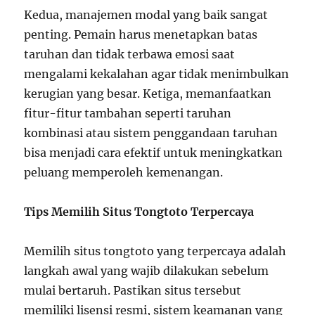
Kedua, manajemen modal yang baik sangat
penting. Pemain harus menetapkan batas
taruhan dan tidak terbawa emosi saat
mengalami kekalahan agar tidak menimbulkan
kerugian yang besar. Ketiga, memanfaatkan
fitur-fitur tambahan seperti taruhan
kombinasi atau sistem penggandaan taruhan
bisa menjadi cara efektif untuk meningkatkan
peluang memperoleh kemenangan.
Tips Memilih Situs Tongtoto Terpercaya
Memilih situs tongtoto yang terpercaya adalah
langkah awal yang wajib dilakukan sebelum
mulai bertaruh. Pastikan situs tersebut
memiliki lisensi resmi, sistem keamanan yang