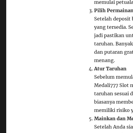
memulai petual
Pilih Permainan
Setelah deposit
yang tersedia. S
jadi pastikan 
taruhan. Banyak
dan putaran gra
menang.
Atur Taruhan
Sebelum memula
Medali777 Slot
taruhan sesuai 
biasanya member
memiliki risiko 
Mainkan dan Me
Setelah Anda si