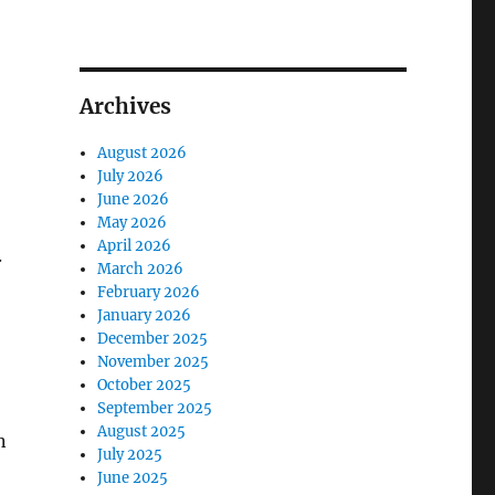
Archives
August 2026
July 2026
June 2026
May 2026
April 2026
.
March 2026
February 2026
January 2026
December 2025
November 2025
October 2025
September 2025
August 2025
n
July 2025
June 2025