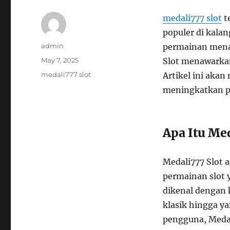
medali777 slot
t
populer di kalan
Author
admin
permainan menar
Posted
May 7, 2025
Slot menawarka
on
Tags
medali777 slot
Artikel ini aka
meningkatkan p
Apa Itu Med
Medali777 Slot 
permainan slot 
dikenal dengan k
klasik hingga y
pengguna, Meda