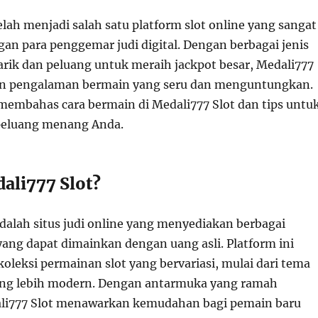
elah menjadi salah satu platform slot online yang sangat
gan para penggemar judi digital. Dengan berbagai jenis
ik dan peluang untuk meraih jackpot besar, Medali777
n pengalaman bermain yang seru dan menguntungkan.
n membahas cara bermain di Medali777 Slot dan tips untu
eluang menang Anda.
ali777 Slot?
adalah situs judi online yang menyediakan berbagai
yang dapat dimainkan dengan uang asli. Platform ini
oleksi permainan slot yang bervariasi, mulai dari tema
ang lebih modern. Dengan antarmuka yang ramah
li777 Slot menawarkan kemudahan bagi pemain baru