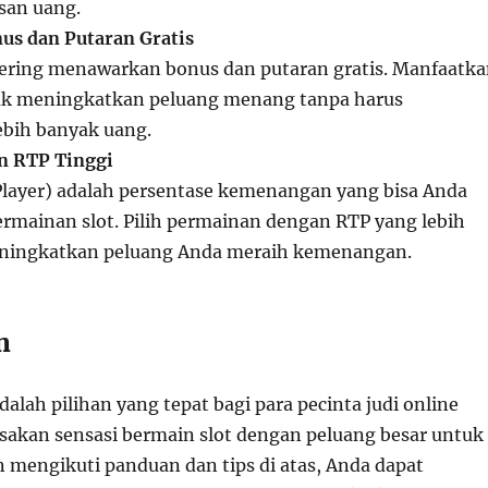
san uang.
us dan Putaran Gratis
sering menawarkan bonus dan putaran gratis. Manfaatk
tuk meningkatkan peluang menang tanpa harus
bih banyak uang.
an RTP Tinggi
Player) adalah persentase kemenangan yang bisa Anda
ermainan slot. Pilih permainan dengan RTP yang lebih
eningkatkan peluang Anda meraih kemenangan.
n
dalah pilihan yang tepat bagi para pecinta judi online
sakan sensasi bermain slot dengan peluang besar untuk
mengikuti panduan dan tips di atas, Anda dapat