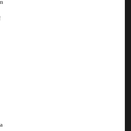
an
!
a