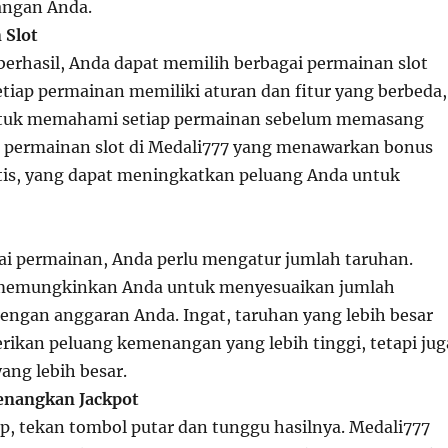
angan Anda.
 Slot
 berhasil, Anda dapat memilih berbagai permainan slot
etiap permainan memiliki aturan dan fitur yang berbeda,
untuk memahami setiap permainan sebelum memasang
 permainan slot di Medali777 yang menawarkan bonus
tis, yang dapat meningkatkan peluang Anda untuk
i permainan, Anda perlu mengatur jumlah taruhan.
 memungkinkan Anda untuk menyesuaikan jumlah
dengan anggaran Anda. Ingat, taruhan yang lebih besar
ikan peluang kemenangan yang lebih tinggi, tetapi jug
yang lebih besar.
nangkan Jackpot
ap, tekan tombol putar dan tunggu hasilnya. Medali777