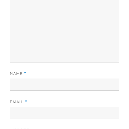
NAME
*
EMAIL
*