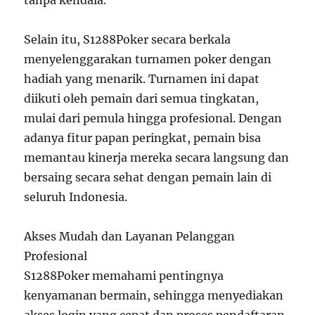
tanpa kendala.
Selain itu, S1288Poker secara berkala
menyelenggarakan turnamen poker dengan
hadiah yang menarik. Turnamen ini dapat
diikuti oleh pemain dari semua tingkatan,
mulai dari pemula hingga profesional. Dengan
adanya fitur papan peringkat, pemain bisa
memantau kinerja mereka secara langsung dan
bersaing secara sehat dengan pemain lain di
seluruh Indonesia.
Akses Mudah dan Layanan Pelanggan
Profesional
S1288Poker memahami pentingnya
kenyamanan bermain, sehingga menyediakan