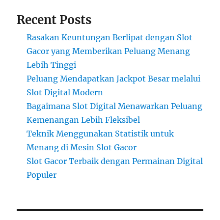
Recent Posts
Rasakan Keuntungan Berlipat dengan Slot
Gacor yang Memberikan Peluang Menang
Lebih Tinggi
Peluang Mendapatkan Jackpot Besar melalui
Slot Digital Modern
Bagaimana Slot Digital Menawarkan Peluang
Kemenangan Lebih Fleksibel
Teknik Menggunakan Statistik untuk
Menang di Mesin Slot Gacor
Slot Gacor Terbaik dengan Permainan Digital
Populer