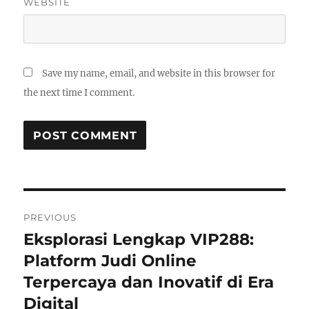
WEBSITE
Save my name, email, and website in this browser for
the next time I comment.
Post
PREVIOUS
navigation
Eksplorasi Lengkap VIP288:
Previous
post:
Platform Judi Online
Terpercaya dan Inovatif di Era
Digital