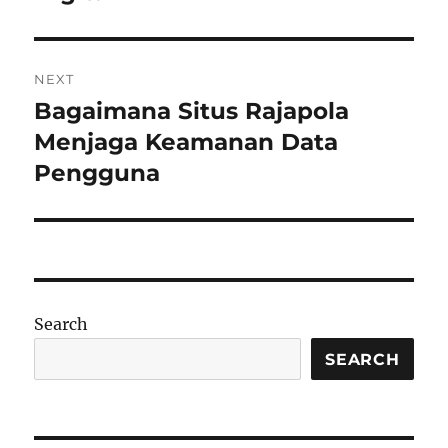
NEXT
Bagaimana Situs Rajapola
Next
post:
Menjaga Keamanan Data
Pengguna
Search
SEARCH