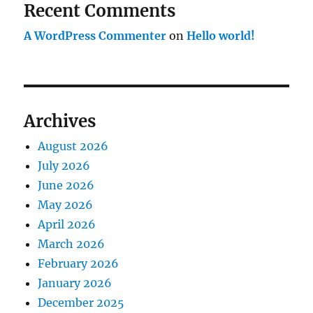
Recent Comments
A WordPress Commenter
on
Hello world!
Archives
August 2026
July 2026
June 2026
May 2026
April 2026
March 2026
February 2026
January 2026
December 2025