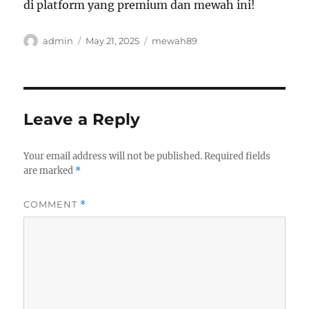
di platform yang premium dan mewah ini!
Author
Posted
Tags
admin
May 21, 2025
mewah89
on
Leave a Reply
Your email address will not be published.
Required fields
are marked
*
COMMENT
*