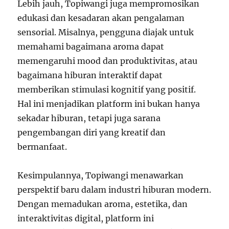
Lebih jauh, Topiwangi juga mempromosikan
edukasi dan kesadaran akan pengalaman
sensorial. Misalnya, pengguna diajak untuk
memahami bagaimana aroma dapat
memengaruhi mood dan produktivitas, atau
bagaimana hiburan interaktif dapat
memberikan stimulasi kognitif yang positif.
Hal ini menjadikan platform ini bukan hanya
sekadar hiburan, tetapi juga sarana
pengembangan diri yang kreatif dan
bermanfaat.
Kesimpulannya, Topiwangi menawarkan
perspektif baru dalam industri hiburan modern.
Dengan memadukan aroma, estetika, dan
interaktivitas digital, platform ini