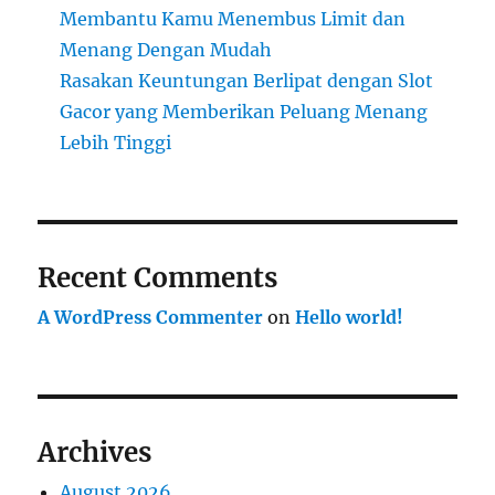
Membantu Kamu Menembus Limit dan
Menang Dengan Mudah
Rasakan Keuntungan Berlipat dengan Slot
Gacor yang Memberikan Peluang Menang
Lebih Tinggi
Recent Comments
A WordPress Commenter
on
Hello world!
Archives
August 2026