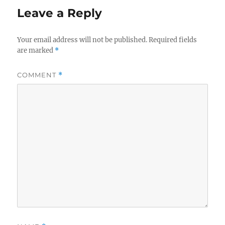
Leave a Reply
Your email address will not be published.
Required fields
are marked
*
COMMENT
*