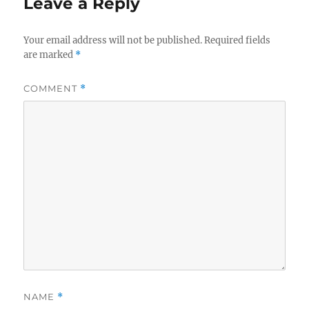
Leave a Reply
Your email address will not be published.
Required fields
are marked
*
COMMENT
*
NAME
*