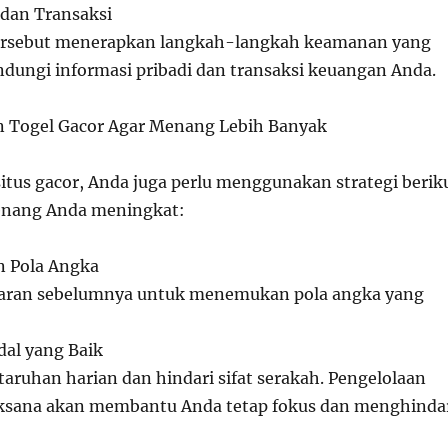
dan Transaksi
 tersebut menerapkan langkah-langkah keamanan yang
ndungi informasi pribadi dan transaksi keuangan Anda.
n Togel Gacor Agar Menang Lebih Banyak
situs gacor, Anda juga perlu menggunakan strategi berik
enang Anda meningkat:
an Pola Angka
luaran sebelumnya untuk menemukan pola angka yang
al yang Baik
aruhan harian dan hindari sifat serakah. Pengelolaan
aksana akan membantu Anda tetap fokus dan menghinda