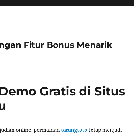
engan Fitur Bonus Menarik
 Demo Gratis di Situs
u
judian online, permainan
tarungtoto
tetap menjadi