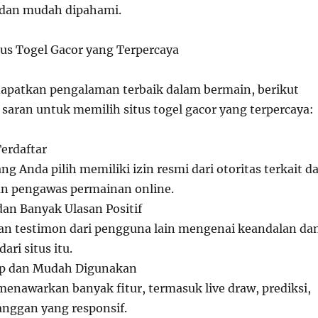
dan mudah dipahami.
tus Togel Gacor yang Terpercaya
apatkan pengalaman terbaik dalam bermain, berikut
saran untuk memilih situs togel gacor yang terpercaya:
Terdaftar
ang Anda pilih memiliki izin resmi dari otoritas terkait d
dan pengawas permainan online.
dan Banyak Ulasan Positif
dan testimon dari pengguna lain mengenai keandalan da
ari situs itu.
kap dan Mudah Digunakan
 menawarkan banyak fitur, termasuk live draw, prediksi,
anggan yang responsif.