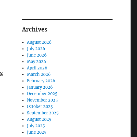
Archives
August 2026
July 2026
June 2026
May 2026
April 2026
ng
March 2026
February 2026
January 2026
December 2025
t
November 2025
October 2025
September 2025
August 2025
July 2025
June 2025