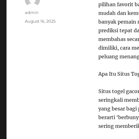
pilihan favorit 
Author
admin
mudah dan kemu
Posted
August 16, 2025
banyak pemain m
on
prediksi tepat d
membahas secara
dimiliki, cara m
peluang menang
Apa Itu Situs To
Situs togel gaco
seringkali memb
yang besar bagi 
berarti ‘berbun
sering memberik