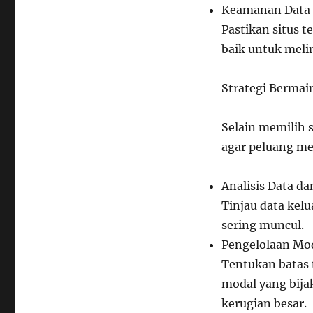
Keamanan Data 
Pastikan situs
baik untuk meli
Strategi Bermai
Selain memilih 
agar peluang m
Analisis Data d
Tinjau data ke
sering muncul.
Pengelolaan Mod
Tentukan batas t
modal yang bij
kerugian besar.