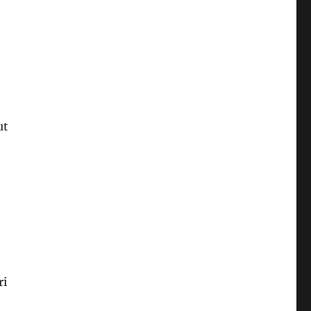
ut
ri