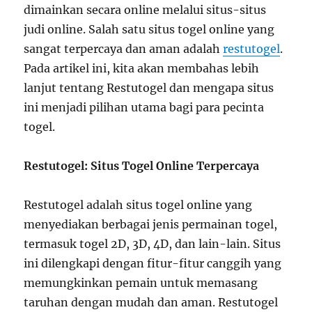
dimainkan secara online melalui situs-situs
judi online. Salah satu situs togel online yang
sangat terpercaya dan aman adalah
restutogel
.
Pada artikel ini, kita akan membahas lebih
lanjut tentang Restutogel dan mengapa situs
ini menjadi pilihan utama bagi para pecinta
togel.
Restutogel: Situs Togel Online Terpercaya
Restutogel adalah situs togel online yang
menyediakan berbagai jenis permainan togel,
termasuk togel 2D, 3D, 4D, dan lain-lain. Situs
ini dilengkapi dengan fitur-fitur canggih yang
memungkinkan pemain untuk memasang
taruhan dengan mudah dan aman. Restutogel