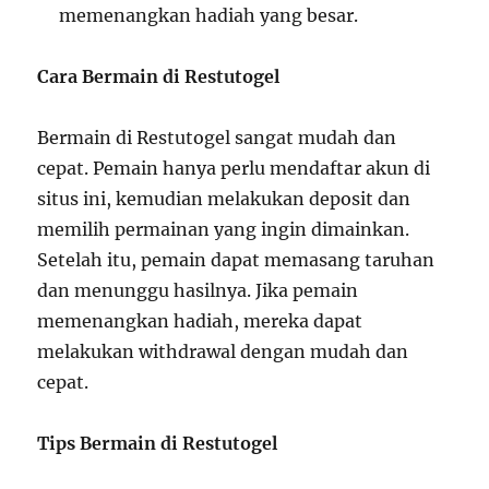
memenangkan hadiah yang besar.
Cara Bermain di Restutogel
Bermain di Restutogel sangat mudah dan
cepat. Pemain hanya perlu mendaftar akun di
situs ini, kemudian melakukan deposit dan
memilih permainan yang ingin dimainkan.
Setelah itu, pemain dapat memasang taruhan
dan menunggu hasilnya. Jika pemain
memenangkan hadiah, mereka dapat
melakukan withdrawal dengan mudah dan
cepat.
Tips Bermain di Restutogel