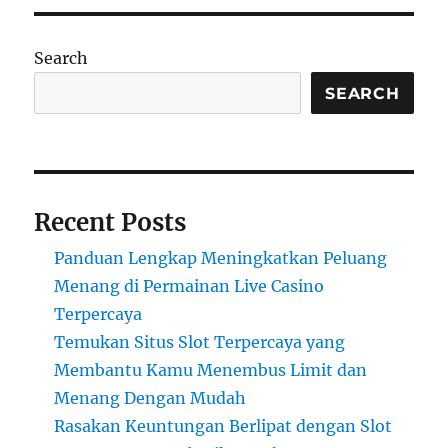
Search
SEARCH
Recent Posts
Panduan Lengkap Meningkatkan Peluang
Menang di Permainan Live Casino
Terpercaya
Temukan Situs Slot Terpercaya yang
Membantu Kamu Menembus Limit dan
Menang Dengan Mudah
Rasakan Keuntungan Berlipat dengan Slot