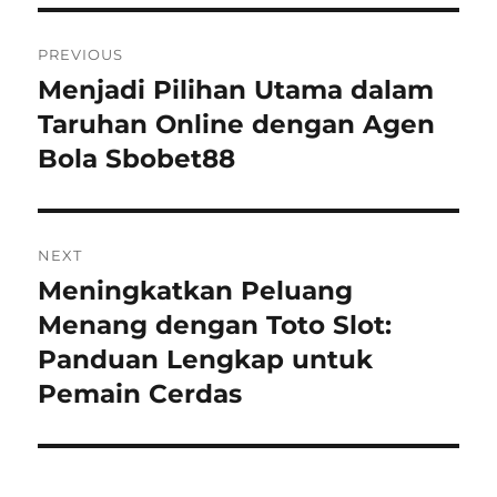
Post
PREVIOUS
navigation
Menjadi Pilihan Utama dalam
Previous
post:
Taruhan Online dengan Agen
Bola Sbobet88
NEXT
Meningkatkan Peluang
Next
post:
Menang dengan Toto Slot:
Panduan Lengkap untuk
Pemain Cerdas