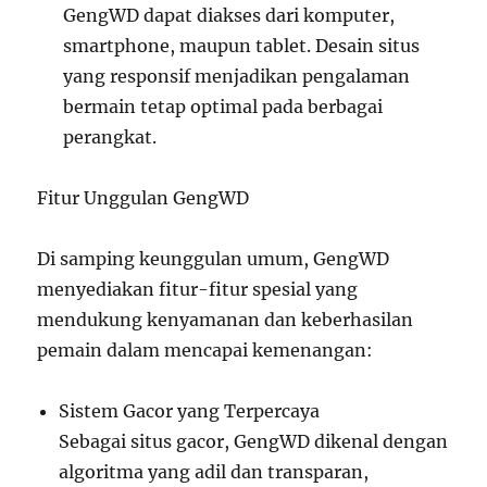
GengWD dapat diakses dari komputer,
smartphone, maupun tablet. Desain situs
yang responsif menjadikan pengalaman
bermain tetap optimal pada berbagai
perangkat.
Fitur Unggulan GengWD
Di samping keunggulan umum, GengWD
menyediakan fitur-fitur spesial yang
mendukung kenyamanan dan keberhasilan
pemain dalam mencapai kemenangan:
Sistem Gacor yang Terpercaya
Sebagai situs gacor, GengWD dikenal dengan
algoritma yang adil dan transparan,