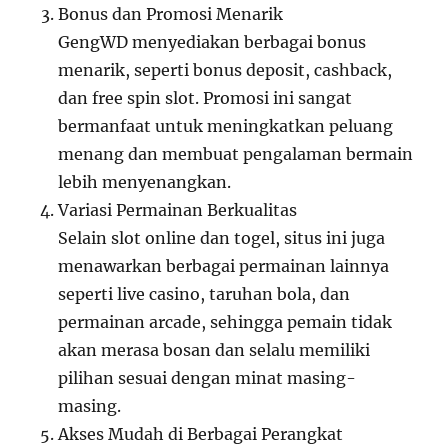
Bonus dan Promosi Menarik
GengWD menyediakan berbagai bonus
menarik, seperti bonus deposit, cashback,
dan free spin slot. Promosi ini sangat
bermanfaat untuk meningkatkan peluang
menang dan membuat pengalaman bermain
lebih menyenangkan.
Variasi Permainan Berkualitas
Selain slot online dan togel, situs ini juga
menawarkan berbagai permainan lainnya
seperti live casino, taruhan bola, dan
permainan arcade, sehingga pemain tidak
akan merasa bosan dan selalu memiliki
pilihan sesuai dengan minat masing-
masing.
Akses Mudah di Berbagai Perangkat