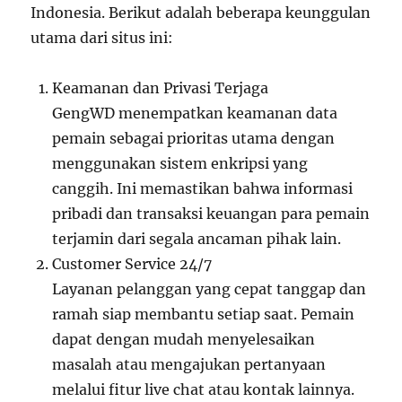
Indonesia. Berikut adalah beberapa keunggulan
utama dari situs ini:
Keamanan dan Privasi Terjaga
GengWD menempatkan keamanan data
pemain sebagai prioritas utama dengan
menggunakan sistem enkripsi yang
canggih. Ini memastikan bahwa informasi
pribadi dan transaksi keuangan para pemain
terjamin dari segala ancaman pihak lain.
Customer Service 24/7
Layanan pelanggan yang cepat tanggap dan
ramah siap membantu setiap saat. Pemain
dapat dengan mudah menyelesaikan
masalah atau mengajukan pertanyaan
melalui fitur live chat atau kontak lainnya.