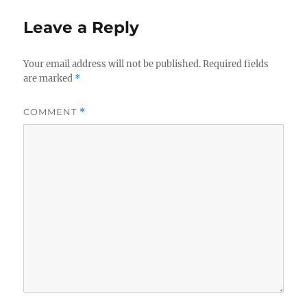
Leave a Reply
Your email address will not be published.
Required fields
are marked
*
COMMENT
*