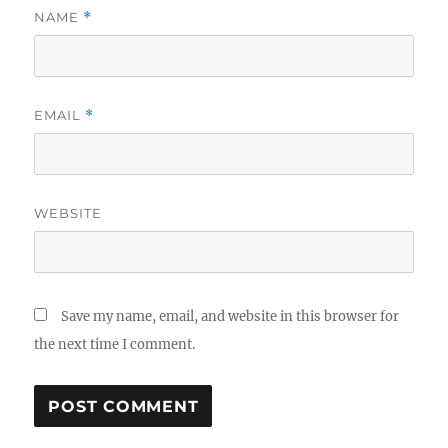
NAME
*
EMAIL
*
WEBSITE
Save my name, email, and website in this browser for
the next time I comment.