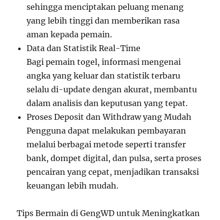
sehingga menciptakan peluang menang
yang lebih tinggi dan memberikan rasa
aman kepada pemain.
Data dan Statistik Real-Time
Bagi pemain togel, informasi mengenai
angka yang keluar dan statistik terbaru
selalu di-update dengan akurat, membantu
dalam analisis dan keputusan yang tepat.
Proses Deposit dan Withdraw yang Mudah
Pengguna dapat melakukan pembayaran
melalui berbagai metode seperti transfer
bank, dompet digital, dan pulsa, serta proses
pencairan yang cepat, menjadikan transaksi
keuangan lebih mudah.
Tips Bermain di GengWD untuk Meningkatkan