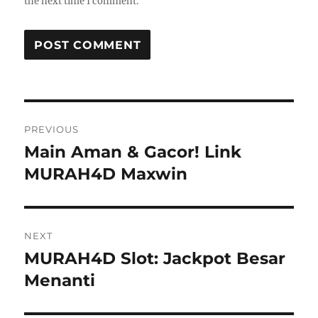
the next time I comment.
Post
PREVIOUS
navigation
Main Aman & Gacor! Link
Previous
post:
MURAH4D Maxwin
NEXT
MURAH4D Slot: Jackpot Besar
Next
post:
Menanti