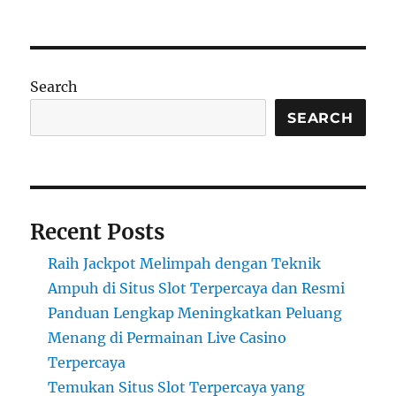
Search
SEARCH
Recent Posts
Raih Jackpot Melimpah dengan Teknik
Ampuh di Situs Slot Terpercaya dan Resmi
Panduan Lengkap Meningkatkan Peluang
Menang di Permainan Live Casino
Terpercaya
Temukan Situs Slot Terpercaya yang