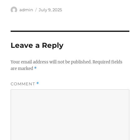
Author
Posted
admin
July 9, 2025
on
Leave a Reply
Your email address will not be published.
Required fields
are marked
*
COMMENT
*