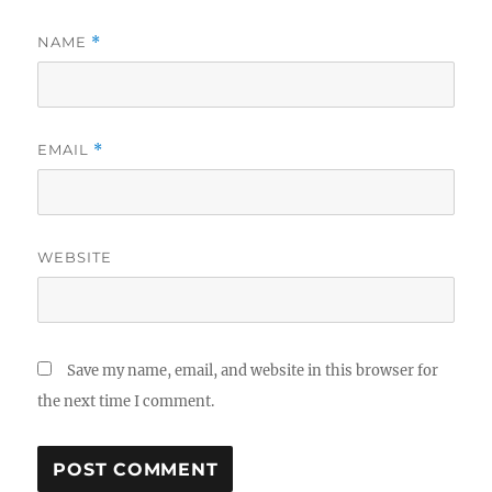
NAME
*
EMAIL
*
WEBSITE
Save my name, email, and website in this browser for
the next time I comment.