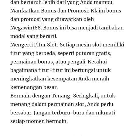
dan bertaruh lebih dari yang Anda mampu.
Manfaatkan Bonus dan Promosi: Klaim bonus
dan promosi yang ditawarkan oleh
Megawin188. Bonus ini bisa menjadi tambahan
modal yang berarti.
Mengerti Fitur Slot: Setiap mesin slot memiliki
fitur yang berbeda, seperti putaran gratis,
permainan bonus, atau pengali. Ketahui
bagaimana fitur-fitur ini berfungsi untuk
meningkatkan kesempatan Anda meraih
kemenangan besar.
Bermain dengan Tenang: Seringkali, untuk
menang dalam permainan slot, Anda perlu
bersabar. Jangan terburu-buru dan nikmati
setiap momen bermain.