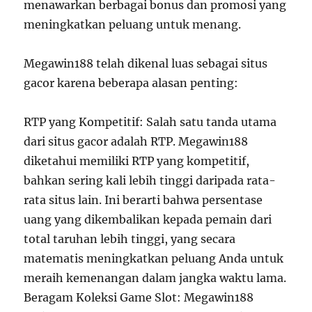
menawarkan berbagai bonus dan promosi yang
meningkatkan peluang untuk menang.
Megawin188 telah dikenal luas sebagai situs
gacor karena beberapa alasan penting:
RTP yang Kompetitif: Salah satu tanda utama
dari situs gacor adalah RTP. Megawin188
diketahui memiliki RTP yang kompetitif,
bahkan sering kali lebih tinggi daripada rata-
rata situs lain. Ini berarti bahwa persentase
uang yang dikembalikan kepada pemain dari
total taruhan lebih tinggi, yang secara
matematis meningkatkan peluang Anda untuk
meraih kemenangan dalam jangka waktu lama.
Beragam Koleksi Game Slot: Megawin188