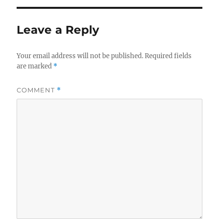
Leave a Reply
Your email address will not be published.
Required fields
are marked
*
COMMENT
*