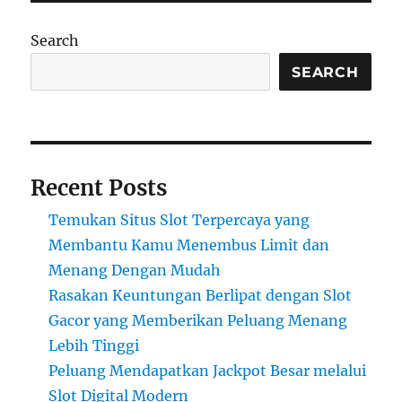
Search
SEARCH
Recent Posts
Temukan Situs Slot Terpercaya yang
Membantu Kamu Menembus Limit dan
Menang Dengan Mudah
Rasakan Keuntungan Berlipat dengan Slot
Gacor yang Memberikan Peluang Menang
Lebih Tinggi
Peluang Mendapatkan Jackpot Besar melalui
Slot Digital Modern