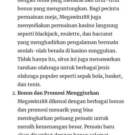
dengan tema yang menarik dan fitur-fitur
bonus yang menguntungkan. Bagi pecinta
permainan meja, Megawin188 juga
menyediakan permainan kasino langsung
seperti blackjack, roulette, dan baccarat
yang menghadirkan pengalaman bermain
seolah-olah berada di kasino sungguhan.
Tidak hanya itu, situs ini juga menawarkan
taruhan olahraga untuk berbagai jenis
olahraga populer seperti sepak bola, basket,
dan tenis.
Bonus dan Promosi Menggiurkan
Megawin188 dikenal dengan berbagai bonus
dan promosi menarik yang bisa
meningkatkan peluang pemain untuk
meraih kemenangan besar. Pemain baru