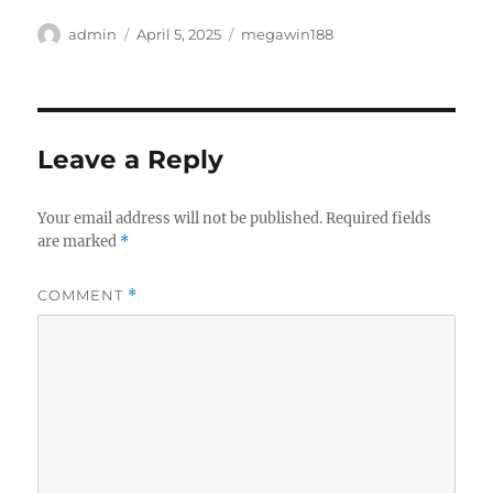
Author
Posted
Tags
admin
April 5, 2025
megawin188
on
Leave a Reply
Your email address will not be published.
Required fields
are marked
*
COMMENT
*