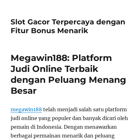
Slot Gacor Terpercaya dengan
Fitur Bonus Menarik
Megawin188: Platform
Judi Online Terbaik
dengan Peluang Menang
Besar
megawin188
telah menjadi salah satu platform
judi online yang populer dan banyak dicari oleh
pemain di Indonesia. Dengan menawarkan
berbagai permainan menarik dan peluang