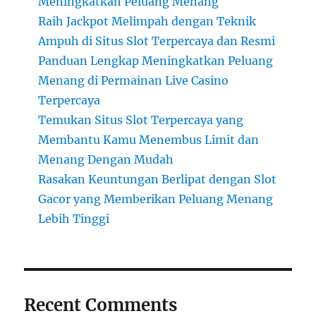
Meningkatkan Peluang Menang
Raih Jackpot Melimpah dengan Teknik
Ampuh di Situs Slot Terpercaya dan Resmi
Panduan Lengkap Meningkatkan Peluang
Menang di Permainan Live Casino
Terpercaya
Temukan Situs Slot Terpercaya yang
Membantu Kamu Menembus Limit dan
Menang Dengan Mudah
Rasakan Keuntungan Berlipat dengan Slot
Gacor yang Memberikan Peluang Menang
Lebih Tinggi
Recent Comments