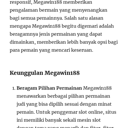
responsif, Megawin188 memberikan
pengalaman bermain yang menyenangkan
bagi semua pemainnya. Salah satu alasan
mengapa Megawin188 begitu digemari adalah
beragamnya jenis permainan yang dapat
dimainkan, memberikan lebih banyak opsi bagi
para pemain yang mencari keseruan.
Keunggulan Megawin188
Beragam Pilihan Permainan
Megawin188
menawarkan berbagai pilihan permainan
judi yang bisa dipilih sesuai dengan minat
pemain. Untuk penggemar slot online, situs
ini memiliki banyak sekali mesin slot