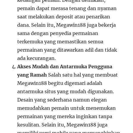
keuangan pemain. Dengan demikian,
pemain dapat merasa tenang dan nyaman
saat melakukan deposit atau penarikan
dana. Selain itu, Megawin188 juga bekerja
sama dengan penyedia permainan
terkemuka yang memastikan semua
permainan yang ditawarkan adil dan tidak
ada kecurangan.
Akses Mudah dan Antarmuka Pengguna
yang Ramah
Salah satu hal yang membuat
Megawin188 begitu digemari adalah
antarmuka situs yang mudah digunakan.
Desain yang sederhana namun elegan
memudahkan pemain untuk menemukan
permainan yang mereka inginkan tanpa
kesulitan. Selain itu, Megawin188 juga