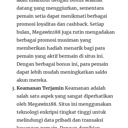
akan disambut dengan bonus selamat
datang yang menggiurkan, sementara
pemain setia dapat menikmati berbagai
promosi loyalitas dan cashback. Setiap
bulan, Megawin188 juga rutin mengadakan
berbagai promosi musiman yang
memberikan hadiah menarik bagi para
pemain yang aktif bermain di situs ini.
Dengan berbagai bonus ini, para pemain
dapat lebih mudah meningkatkan saldo
akun mereka.
Keamanan Terjamin
Keamanan adalah
salah satu aspek yang sangat diperhatikan
oleh Megawin188. Situs ini menggunakan
teknologi enkripsi tingkat tinggi untuk
melindungi data pribadi dan transaksi