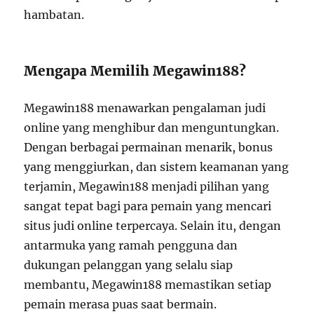
hambatan.
Mengapa Memilih Megawin188?
Megawin188 menawarkan pengalaman judi
online yang menghibur dan menguntungkan.
Dengan berbagai permainan menarik, bonus
yang menggiurkan, dan sistem keamanan yang
terjamin, Megawin188 menjadi pilihan yang
sangat tepat bagi para pemain yang mencari
situs judi online terpercaya. Selain itu, dengan
antarmuka yang ramah pengguna dan
dukungan pelanggan yang selalu siap
membantu, Megawin188 memastikan setiap
pemain merasa puas saat bermain.