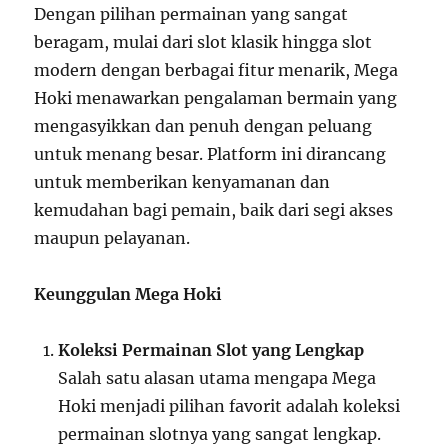
Dengan pilihan permainan yang sangat
beragam, mulai dari slot klasik hingga slot
modern dengan berbagai fitur menarik, Mega
Hoki menawarkan pengalaman bermain yang
mengasyikkan dan penuh dengan peluang
untuk menang besar. Platform ini dirancang
untuk memberikan kenyamanan dan
kemudahan bagi pemain, baik dari segi akses
maupun pelayanan.
Keunggulan Mega Hoki
Koleksi Permainan Slot yang Lengkap
Salah satu alasan utama mengapa Mega
Hoki menjadi pilihan favorit adalah koleksi
permainan slotnya yang sangat lengkap.