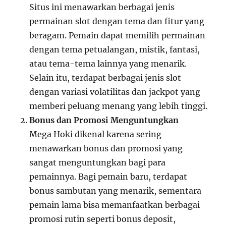
Situs ini menawarkan berbagai jenis
permainan slot dengan tema dan fitur yang
beragam. Pemain dapat memilih permainan
dengan tema petualangan, mistik, fantasi,
atau tema-tema lainnya yang menarik.
Selain itu, terdapat berbagai jenis slot
dengan variasi volatilitas dan jackpot yang
memberi peluang menang yang lebih tinggi.
Bonus dan Promosi Menguntungkan
Mega Hoki dikenal karena sering
menawarkan bonus dan promosi yang
sangat menguntungkan bagi para
pemainnya. Bagi pemain baru, terdapat
bonus sambutan yang menarik, sementara
pemain lama bisa memanfaatkan berbagai
promosi rutin seperti bonus deposit,