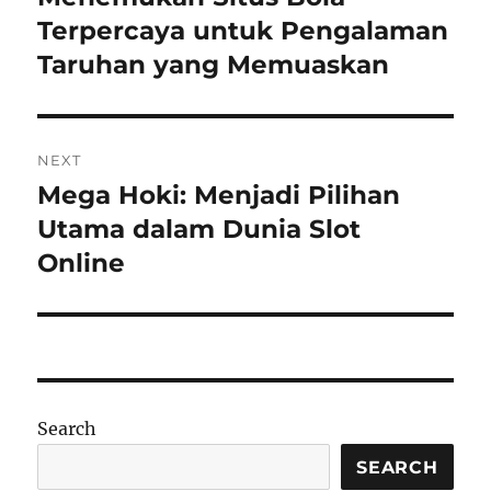
post:
Terpercaya untuk Pengalaman
Taruhan yang Memuaskan
NEXT
Mega Hoki: Menjadi Pilihan
Next
post:
Utama dalam Dunia Slot
Online
Search
SEARCH