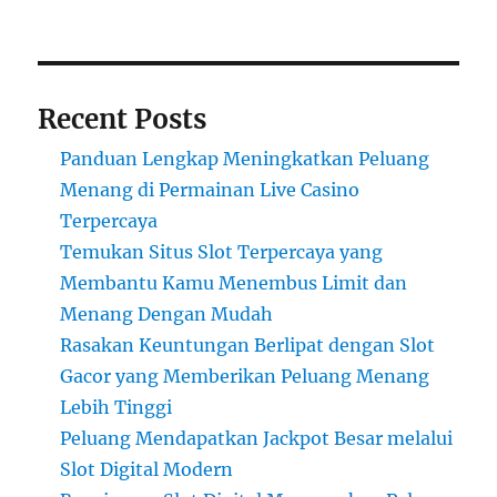
Recent Posts
Panduan Lengkap Meningkatkan Peluang
Menang di Permainan Live Casino
Terpercaya
Temukan Situs Slot Terpercaya yang
Membantu Kamu Menembus Limit dan
Menang Dengan Mudah
Rasakan Keuntungan Berlipat dengan Slot
Gacor yang Memberikan Peluang Menang
Lebih Tinggi
Peluang Mendapatkan Jackpot Besar melalui
Slot Digital Modern