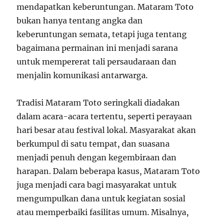
mendapatkan keberuntungan. Mataram Toto
bukan hanya tentang angka dan
keberuntungan semata, tetapi juga tentang
bagaimana permainan ini menjadi sarana
untuk mempererat tali persaudaraan dan
menjalin komunikasi antarwarga.
Tradisi Mataram Toto seringkali diadakan
dalam acara-acara tertentu, seperti perayaan
hari besar atau festival lokal. Masyarakat akan
berkumpul di satu tempat, dan suasana
menjadi penuh dengan kegembiraan dan
harapan. Dalam beberapa kasus, Mataram Toto
juga menjadi cara bagi masyarakat untuk
mengumpulkan dana untuk kegiatan sosial
atau memperbaiki fasilitas umum. Misalnya,