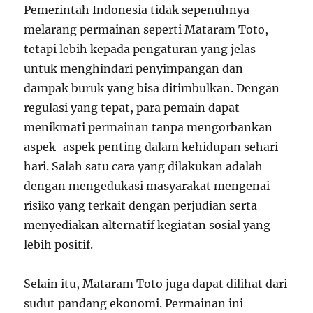
Pemerintah Indonesia tidak sepenuhnya
melarang permainan seperti Mataram Toto,
tetapi lebih kepada pengaturan yang jelas
untuk menghindari penyimpangan dan
dampak buruk yang bisa ditimbulkan. Dengan
regulasi yang tepat, para pemain dapat
menikmati permainan tanpa mengorbankan
aspek-aspek penting dalam kehidupan sehari-
hari. Salah satu cara yang dilakukan adalah
dengan mengedukasi masyarakat mengenai
risiko yang terkait dengan perjudian serta
menyediakan alternatif kegiatan sosial yang
lebih positif.
Selain itu, Mataram Toto juga dapat dilihat dari
sudut pandang ekonomi. Permainan ini