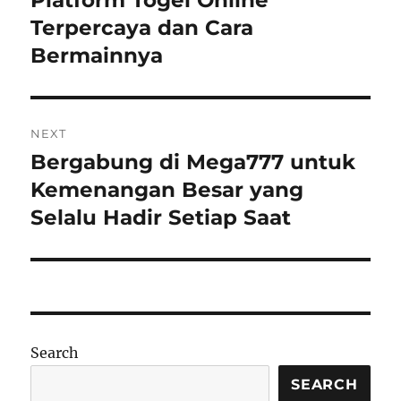
Platform Togel Online
Terpercaya dan Cara
Bermainnya
NEXT
Bergabung di Mega777 untuk
Next
post:
Kemenangan Besar yang
Selalu Hadir Setiap Saat
Search
SEARCH