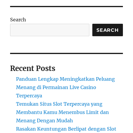
Search
SEARCH
Recent Posts
Panduan Lengkap Meningkatkan Peluang
Menang di Permainan Live Casino
Terpercaya
Temukan Situs Slot Terpercaya yang
Membantu Kamu Menembus Limit dan
Menang Dengan Mudah
Rasakan Keuntungan Berlipat dengan Slot