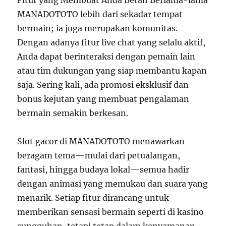
Fitur yang Membuat Anda Betah Berlama-lama
MANADOTOTO lebih dari sekadar tempat
bermain; ia juga merupakan komunitas.
Dengan adanya fitur live chat yang selalu aktif,
Anda dapat berinteraksi dengan pemain lain
atau tim dukungan yang siap membantu kapan
saja. Sering kali, ada promosi eksklusif dan
bonus kejutan yang membuat pengalaman
bermain semakin berkesan.
Slot gacor di MANADOTOTO menawarkan
beragam tema—mulai dari petualangan,
fantasi, hingga budaya lokal—semua hadir
dengan animasi yang memukau dan suara yang
menarik. Setiap fitur dirancang untuk
memberikan sensasi bermain seperti di kasino