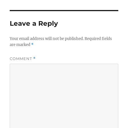
Leave a Reply
Your email address will not be published.
Required fields
are marked
*
COMMENT
*