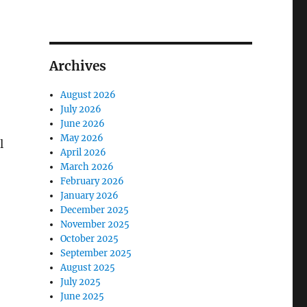
Archives
August 2026
July 2026
June 2026
May 2026
l
April 2026
March 2026
February 2026
January 2026
December 2025
November 2025
October 2025
September 2025
August 2025
July 2025
June 2025