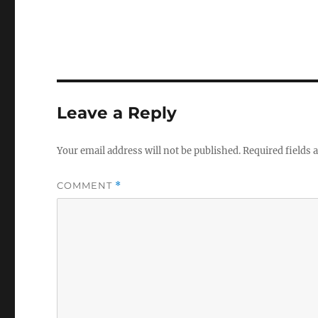
Leave a Reply
Your email address will not be published.
Required fields
COMMENT
*