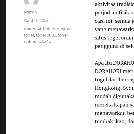
aktivitas tradis
Author
admin
perjudian fisik 
Posted
April 13, 2025
cara ini, semua 
on
Tags
dorahoki
,
link toto
,
situs
yang menawarka
togel
,
togel 2025
,
togel
situs togel onli
online
,
toto4d
pengguna di sel
Apa Itu DORAHO
DORAHOKI merup
togel dari berba
Hongkong, Sydne
mudah digunaka
mereka kapan sa
menawarkan berba
tembak ikan, da