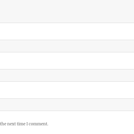
 the next time I comment.