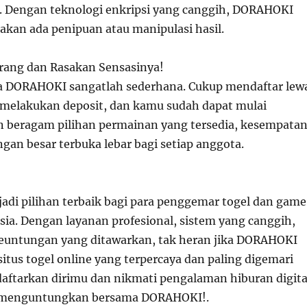
ni. Dengan teknologi enkripsi yang canggih, DORAHOKI
akan ada penipuan atau manipulasi hasil.
rang dan Rasakan Sensasinya!
a DORAHOKI sangatlah sederhana. Cukup mendaftar lew
, melakukan deposit, dan kamu sudah dapat mulai
 beragam pilihan permainan yang tersedia, kesempata
an besar terbuka lebar bagi setiap anggota.
i pilihan terbaik bagi para penggemar togel dan game
esia. Dengan layanan profesional, sistem yang canggih,
euntungan yang ditawarkan, tak heran jika DORAHOKI
situs togel online yang terpercaya dan paling digemari
 daftarkan dirimu dan nikmati pengalaman hiburan digita
 menguntungkan bersama DORAHOKI!.