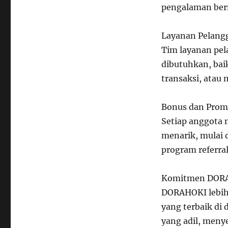
pengalaman ber
Layanan Pelang
Tim layanan pe
dibutuhkan, bai
transaksi, atau
Bonus dan Prom
Setiap anggota 
menarik, mulai 
program referr
Komitmen DORAH
DORAHOKI lebih 
yang terbaik di
yang adil, meny