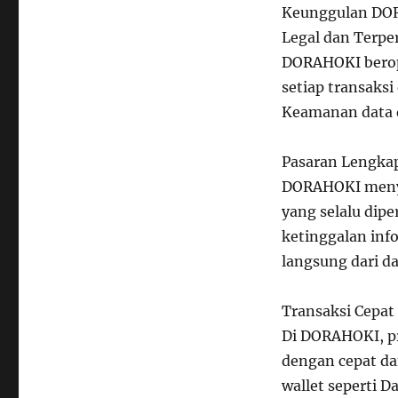
Keunggulan DOR
Legal dan Terpe
DORAHOKI berop
setiap transaks
Keamanan data d
Pasaran Lengkap
DORAHOKI menyed
yang selalu dipe
ketinggalan inf
langsung dari d
Transaksi Cepa
Di DORAHOKI, pr
dengan cepat da
wallet seperti 