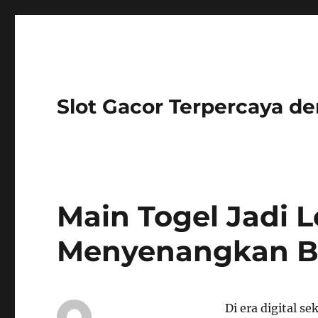
Slot Gacor Terpercaya d
Main Togel Jadi 
Menyenangkan 
Di era digital s