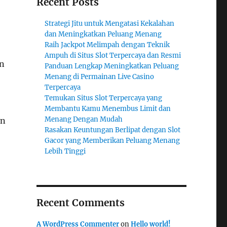
Recent Posts
Strategi Jitu untuk Mengatasi Kekalahan
dan Meningkatkan Peluang Menang
Raih Jackpot Melimpah dengan Teknik
,
Ampuh di Situs Slot Terpercaya dan Resmi
an
Panduan Lengkap Meningkatkan Peluang
Menang di Permainan Live Casino
Terpercaya
Temukan Situs Slot Terpercaya yang
Membantu Kamu Menembus Limit dan
Menang Dengan Mudah
an
Rasakan Keuntungan Berlipat dengan Slot
Gacor yang Memberikan Peluang Menang
Lebih Tinggi
Recent Comments
A WordPress Commenter
on
Hello world!