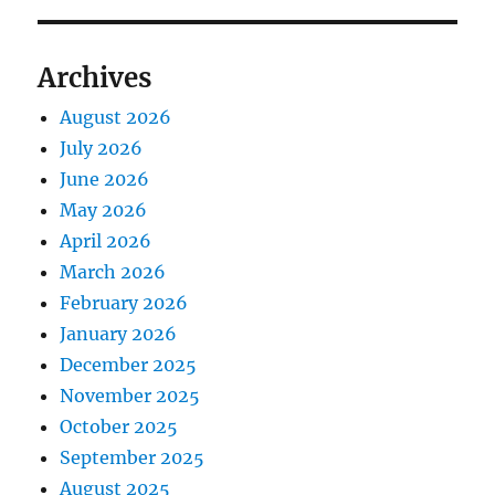
Archives
August 2026
July 2026
June 2026
May 2026
April 2026
March 2026
February 2026
January 2026
December 2025
November 2025
October 2025
September 2025
August 2025