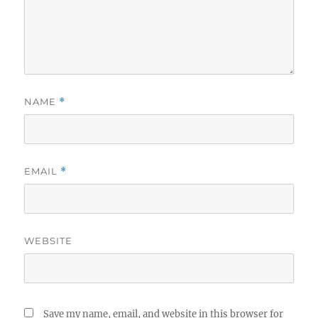
NAME
*
EMAIL
*
WEBSITE
Save my name, email, and website in this browser for