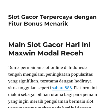
Slot Gacor Terpercaya dengan
Fitur Bonus Menarik
Main Slot Gacor Hari Ini
Maxwin Modal Receh
Dunia permainan slot online di Indonesia
tengah mengalami peningkatan popularitas
yang signifikan, terutama dengan hadirnya
situs unggulan seperti
sahara888
. Platform ini
diakui sebagai pilihan utama bagi para pemain
yang ingin meraih pengalaman bermain slot