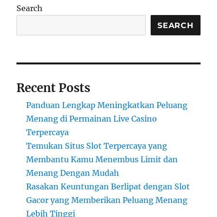
Search
SEARCH
Recent Posts
Panduan Lengkap Meningkatkan Peluang
Menang di Permainan Live Casino
Terpercaya
Temukan Situs Slot Terpercaya yang
Membantu Kamu Menembus Limit dan
Menang Dengan Mudah
Rasakan Keuntungan Berlipat dengan Slot
Gacor yang Memberikan Peluang Menang
Lebih Tinggi