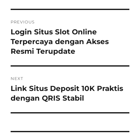
Post
PREVIOUS
navigation
Login Situs Slot Online
Previous
post:
Terpercaya dengan Akses
Resmi Terupdate
NEXT
Link Situs Deposit 10K Praktis
Next
post:
dengan QRIS Stabil