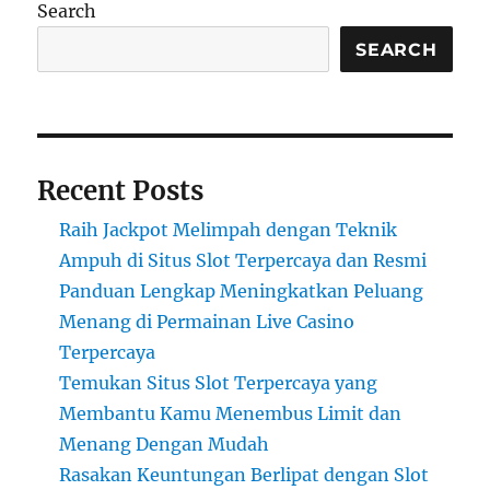
Search
SEARCH
Recent Posts
Raih Jackpot Melimpah dengan Teknik
Ampuh di Situs Slot Terpercaya dan Resmi
Panduan Lengkap Meningkatkan Peluang
Menang di Permainan Live Casino
Terpercaya
Temukan Situs Slot Terpercaya yang
Membantu Kamu Menembus Limit dan
Menang Dengan Mudah
Rasakan Keuntungan Berlipat dengan Slot