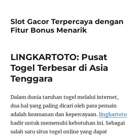
Slot Gacor Terpercaya dengan
Fitur Bonus Menarik
LINGKARTOTO: Pusat
Togel Terbesar di Asia
Tenggara
Dalam dunia taruhan togel melalui internet,
dua hal yang paling dicari oleh para pemain
adalah keamanan dan kepercayaan.
lingkartoto
hadir untuk memenuhi kebutuhan ini. Sebagai
salah satu situs togel online yang dapat