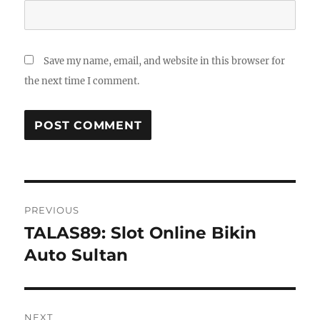
Save my name, email, and website in this browser for
the next time I comment.
Post
PREVIOUS
navigation
TALAS89: Slot Online Bikin
Previous
post:
Auto Sultan
NEXT