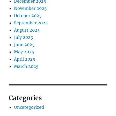
December 2025
November 2025
October 2025
September 2025
August 2025
July 2025
June 2025
May 2025
April 2025
March 2025
Categories
Uncategorized