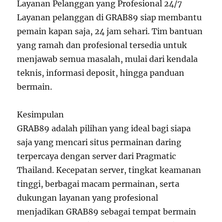
Layanan Pelanggan yang Profesional 24/7
Layanan pelanggan di GRAB89 siap membantu
pemain kapan saja, 24 jam sehari. Tim bantuan
yang ramah dan profesional tersedia untuk
menjawab semua masalah, mulai dari kendala
teknis, informasi deposit, hingga panduan
bermain.
Kesimpulan
GRAB89 adalah pilihan yang ideal bagi siapa
saja yang mencari situs permainan daring
terpercaya dengan server dari Pragmatic
Thailand. Kecepatan server, tingkat keamanan
tinggi, berbagai macam permainan, serta
dukungan layanan yang profesional
menjadikan GRAB89 sebagai tempat bermain