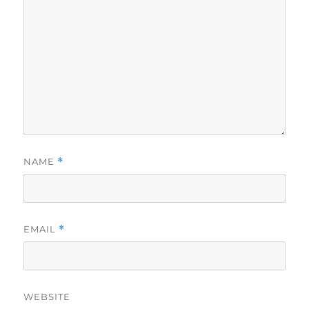
NAME
*
EMAIL
*
WEBSITE