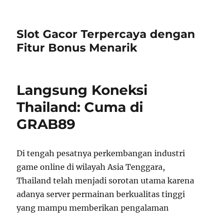
Slot Gacor Terpercaya dengan
Fitur Bonus Menarik
Langsung Koneksi
Thailand: Cuma di
GRAB89
Di tengah pesatnya perkembangan industri
game online di wilayah Asia Tenggara,
Thailand telah menjadi sorotan utama karena
adanya server permainan berkualitas tinggi
yang mampu memberikan pengalaman