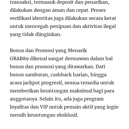
transaksi, termasuk deposit dan penarikan,
dilakukan dengan aman dan cepat. Proses
verifikasi identitas juga dilakukan secara ketat
untuk mencegah penipuan dan aktivitas ilegal
yang tidak diinginkan.
Bonus dan Promosi yang Menarik
GRAB89 dikenal sangat dermawan dalam hal
bonus dan promosi yang ditawarkan. Dari
bonus sambutan, cashback harian, hingga
acara jackpot progresif, semua tersedia untuk
memberikan keuntungan maksimal bagi para
anggotanya. Selain itu, ada juga program
loyalitas dan VIP untuk pemain aktif yang ingin
meraih keuntungan eksklusif.