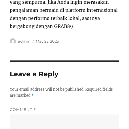
yang sempurna. Jika Anda ingin merasakan
pengalaman bermain di platform internasional
dengan performa terbaik lokal, saatnya
bergabung dengan GRAB89!
Author
Posted
admin
May 25, 2025
on
Leave a Reply
Your email address will not be published.
Required fields
are marked
*
COMMENT
*