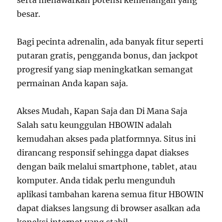
serta menawarkan potensi kemenangan yang
besar.
Bagi pecinta adrenalin, ada banyak fitur seperti
putaran gratis, pengganda bonus, dan jackpot
progresif yang siap meningkatkan semangat
permainan Anda kapan saja.
Akses Mudah, Kapan Saja dan Di Mana Saja
Salah satu keunggulan HBOWIN adalah
kemudahan akses pada platformnya. Situs ini
dirancang responsif sehingga dapat diakses
dengan baik melalui smartphone, tablet, atau
komputer. Anda tidak perlu mengunduh
aplikasi tambahan karena semua fitur HBOWIN
dapat diakses langsung di browser asalkan ada