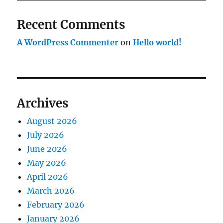
Recent Comments
A WordPress Commenter
on
Hello world!
Archives
August 2026
July 2026
June 2026
May 2026
April 2026
March 2026
February 2026
January 2026