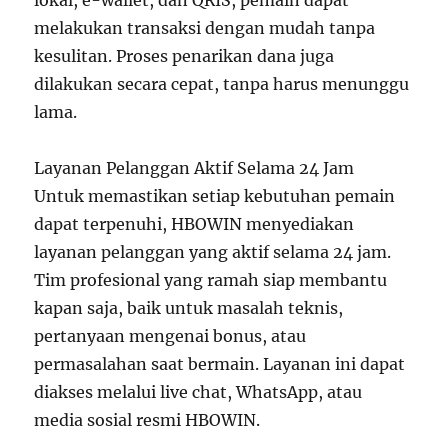
lokal, e-wallet, dan QRIS, pemain dapat
melakukan transaksi dengan mudah tanpa
kesulitan. Proses penarikan dana juga
dilakukan secara cepat, tanpa harus menunggu
lama.
Layanan Pelanggan Aktif Selama 24 Jam
Untuk memastikan setiap kebutuhan pemain
dapat terpenuhi, HBOWIN menyediakan
layanan pelanggan yang aktif selama 24 jam.
Tim profesional yang ramah siap membantu
kapan saja, baik untuk masalah teknis,
pertanyaan mengenai bonus, atau
permasalahan saat bermain. Layanan ini dapat
diakses melalui live chat, WhatsApp, atau
media sosial resmi HBOWIN.