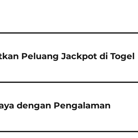
kan Peluang Jackpot di Togel
rcaya dengan Pengalaman