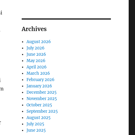
i
Archives
h
August 2026
July 2026
June 2026
May 2026
April 2026
March 2026
i
February 2026
January 2026
rm
December 2025
November 2025
October 2025
September 2025
August 2025
r
July 2025
June 2025