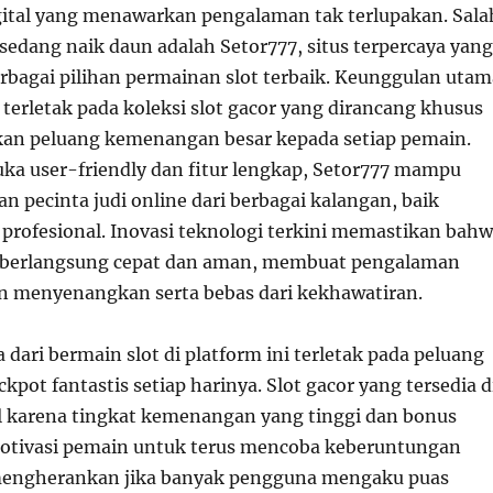
igital yang menawarkan pengalaman tak terlupakan. Sala
sedang naik daun adalah Setor777, situs terpercaya yang
bagai pilihan permainan slot terbaik. Keunggulan utam
i terletak pada koleksi slot gacor yang dirancang khusus
an peluang kemenangan besar kepada setiap pemain.
a user-friendly dan fitur lengkap, Setor777 mampu
n pecinta judi online dari berbagai kalangan, baik
rofesional. Inovasi teknologi terkini memastikan bah
i berlangsung cepat dan aman, membuat pengalaman
 menyenangkan serta bebas dari kekhawatiran.
dari bermain slot di platform ini terletak pada peluang
pot fantastis setiap harinya. Slot gacor yang tersedia d
l karena tingkat kemenangan yang tinggi dan bonus
tivasi pemain untuk terus mencoba keberuntungan
mengherankan jika banyak pengguna mengaku puas