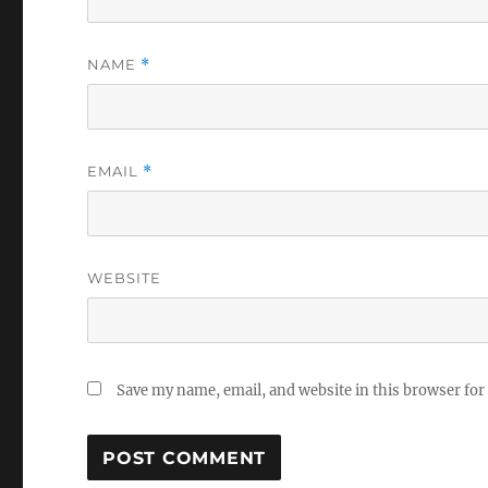
NAME
*
EMAIL
*
WEBSITE
Save my name, email, and website in this browser for