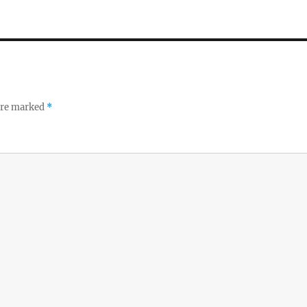
 are marked
*