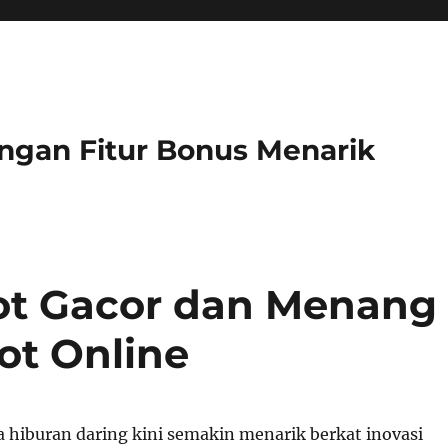
engan Fitur Bonus Menarik
lot Gacor dan Menang
lot Online
a hiburan daring kini semakin menarik berkat inovasi