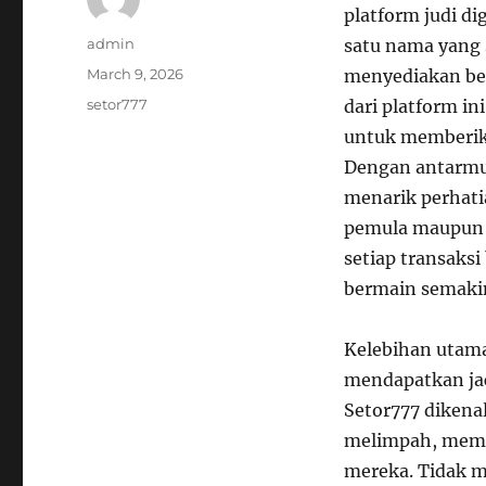
platform judi d
Author
admin
satu nama yang 
Posted
March 9, 2026
menyediakan ber
on
Tags
setor777
dari platform in
untuk memberik
Dengan antarmuk
menarik perhatia
pemula maupun p
setiap transaks
bermain semakin
Kelebihan utama 
mendapatkan jack
Setor777 dikena
melimpah, memo
mereka. Tidak 