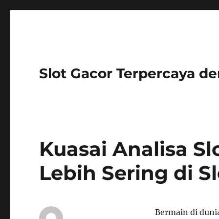
Slot Gacor Terpercaya d
Kuasai Analisa S
Lebih Sering di S
Bermain di duni