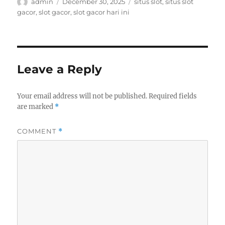
Author
Posted
Tags
admin
December 30, 2025
situs slot
,
situs slot
on
gacor
,
slot gacor
,
slot gacor hari ini
Leave a Reply
Your email address will not be published.
Required fields
are marked
*
COMMENT
*