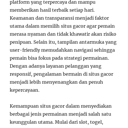
platform yang terpercaya dan mampu
memberikan hasil terbaik setiap hari.
Keamanan dan transparansi menjadi faktor
utama dalam memilih situs gacor agar pemain
merasa nyaman dan tidak khawatir akan risiko
penipuan. Selain itu, tampilan antarmuka yang
user-friendly memudahkan navigasi sehingga
pemain bisa fokus pada strategi permainan.
Dengan adanya layanan pelanggan yang
responsif, pengalaman bermain di situs gacor
menjadi lebih menyenangkan dan penuh
kepercayaan.
Kemampuan situs gacor dalam menyediakan
berbagai jenis permainan menjadi salah satu
keunggulan utama. Mulai dari slot, togel,