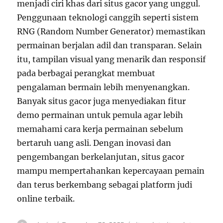
menjadi ciri khas dari situs gacor yang unggul.
Penggunaan teknologi canggih seperti sistem
RNG (Random Number Generator) memastikan
permainan berjalan adil dan transparan. Selain
itu, tampilan visual yang menarik dan responsif
pada berbagai perangkat membuat
pengalaman bermain lebih menyenangkan.
Banyak situs gacor juga menyediakan fitur
demo permainan untuk pemula agar lebih
memahami cara kerja permainan sebelum
bertaruh uang asli. Dengan inovasi dan
pengembangan berkelanjutan, situs gacor
mampu mempertahankan kepercayaan pemain
dan terus berkembang sebagai platform judi
online terbaik.