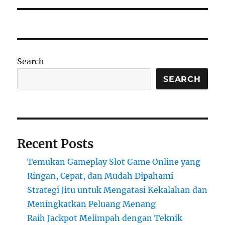
Search
SEARCH
Recent Posts
Temukan Gameplay Slot Game Online yang
Ringan, Cepat, dan Mudah Dipahami
Strategi Jitu untuk Mengatasi Kekalahan dan
Meningkatkan Peluang Menang
Raih Jackpot Melimpah dengan Teknik