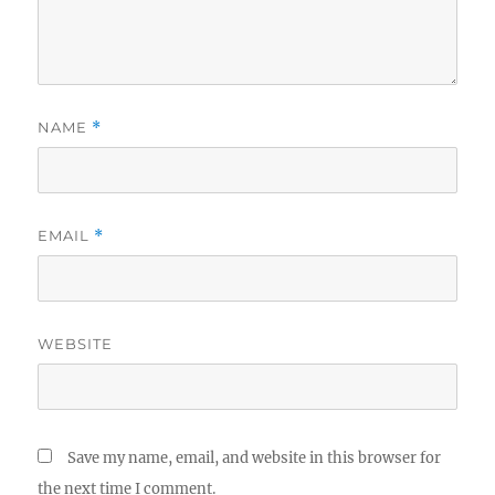
NAME
*
EMAIL
*
WEBSITE
Save my name, email, and website in this browser for
the next time I comment.