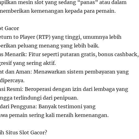
ilkan mesin slot yang sedang “panas” atau dalam
 memberikan kemenangan kepada para pemain.
lot Gacor
eturn to Player (RTP) yang tinggi, umumnya lebih
rikan peluang menang yang lebih baik.
 Menarik: Fitur seperti putaran gratis, bonus cashback,
resif yang sering aktif.
pat dan Aman: Menawarkan sistem pembayaran yang
dipercaya.
nsi Resmi: Beroperasi dengan izin dari lembaga yang
ngga terlindungi dari penipuan.
f dari Pengguna: Banyak testimoni yang
wa pemain sering kali meraih kemenangan.
 Situs Slot Gacor?