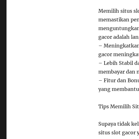
Memilih situs sl
memastikan pe
menguntungkan.
gacor adalah la
– Meningkatkan
gacor meningka
– Lebih Stabil d
membayar dan me
– Fitur dan Bo
yang membantu
Tips Memilih Sit
Supaya tidak kel
situs slot gacor