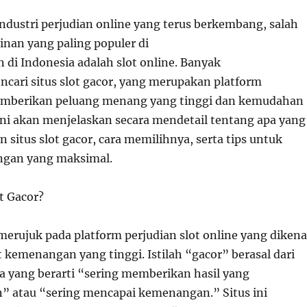
ndustri perjudian online yang terus berkembang, salah
inan yang paling populer di
 di Indonesia adalah slot online. Banyak
cari situs slot gacor, yang merupakan platform
emberikan peluang menang yang tinggi dan kemudahan
 ini akan menjelaskan secara mendetail tentang apa yang
situs slot gacor, cara memilihnya, serta tips untuk
gan yang maksimal.
ot Gacor?
 merujuk pada platform perjudian slot online yang dikena
 kemenangan yang tinggi. Istilah “gacor” berasal dari
a yang berarti “sering memberikan hasil yang
 atau “sering mencapai kemenangan.” Situs ini