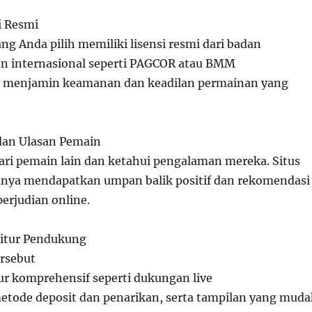
si Resmi
ang Anda pilih memiliki lisensi resmi dari badan
ian internasional seperti PAGCOR atau BMM
ini menjamin keamanan dan keadilan permainan yang
 dan Ulasan Pemain
dari pemain lain dan ketahui pengalaman mereka. Situs
anya mendapatkan umpan balik positif dan rekomendasi
erjudian online.
 Fitur Pendukung
ersebut
r komprehensif seperti dukungan live
metode deposit dan penarikan, serta tampilan yang mud