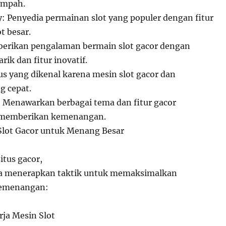
impah.
y: Penyedia permainan slot yang populer dengan fitur
t besar.
berikan pengalaman bermain slot gacor dengan
rik dan fitur inovatif.
us yang dikenal karena mesin slot gacor dan
g cepat.
Menawarkan berbagai tema dan fitur gacor
i memberikan kemenangan.
Slot Gacor untuk Menang Besar
itus gacor,
a menerapkan taktik untuk memaksimalkan
emenangan:
erja Mesin Slot