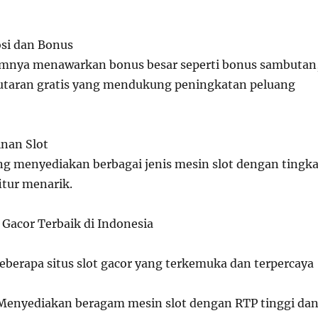
si dan Bonus
umnya menawarkan bonus besar seperti bonus sambutan
utaran gratis yang mendukung peningkatan peluang
inan Slot
ang menyediakan berbagai jenis mesin slot dengan tingka
itur menarik.
t Gacor Terbaik di Indonesia
eberapa situs slot gacor yang terkemuka dan terpercaya
Menyediakan beragam mesin slot dengan RTP tinggi da