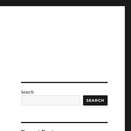
Search
SEARCH