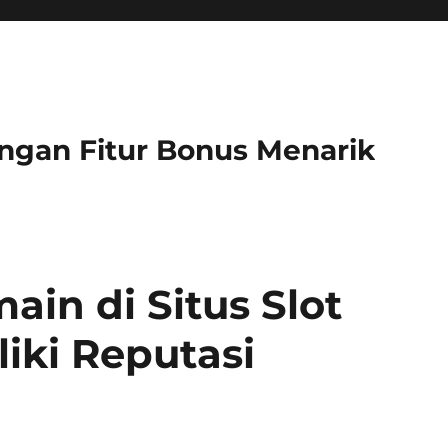
engan Fitur Bonus Menarik
in di Situs Slot
iki Reputasi