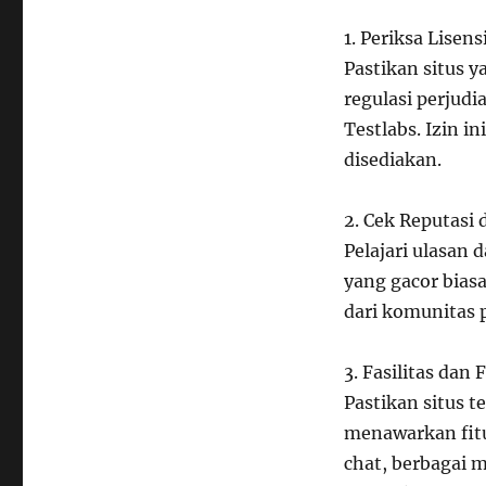
1. Periksa Lisen
Pastikan situs y
regulasi perjud
Testlabs. Izin 
disediakan.
2. Cek Reputasi
Pelajari ulasan 
yang gacor bias
dari komunitas p
3. Fasilitas dan
Pastikan situs t
menawarkan fitu
chat, berbagai 