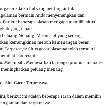
ot gacor adalah hal yang penting untuk
ngalaman bermain Anda menyenangkan dan
 Berikut beberapa alasan mengapa memilih situs
ngkah yang tepat:
 Peluang Menang: Mesin slot yang sedang
tkan kemungkinan meraih kemenangan besar.
an Terpercaya: Situs gacor biasanya telah terbukti
miliki izin resmi.
nus Melimpah: Menawarkan berbagai promosi menarik
 meningkatkan peluang menang.
us Slot Gacor Terpercaya
iru, berikut ini adalah beberapa saran dalam memilih
 yang aman dan terpercaya: