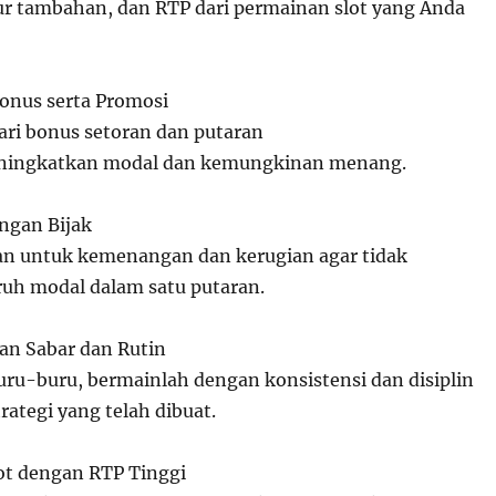
itur tambahan, dan RTP dari permainan slot yang Anda
onus serta Promosi
ari bonus setoran dan putaran
eningkatkan modal dan kemungkinan menang.
engan Bijak
an untuk kemenangan dan kerugian agar tidak
ruh modal dalam satu putaran.
an Sabar dan Rutin
buru-buru, bermainlah dengan konsistensi dan disiplin
rategi yang telah dibuat.
lot dengan RTP Tinggi