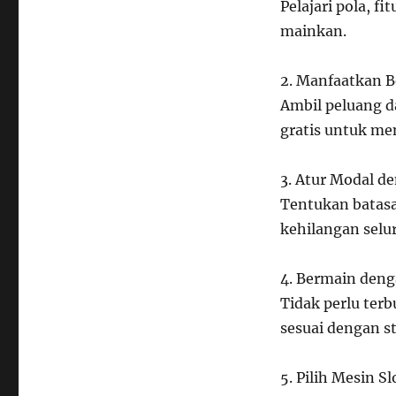
Pelajari pola, f
mainkan.
2. Manfaatkan B
Ambil peluang d
gratis untuk m
3. Atur Modal d
Tentukan batas
kehilangan selu
4. Bermain deng
Tidak perlu ter
sesuai dengan st
5. Pilih Mesin S