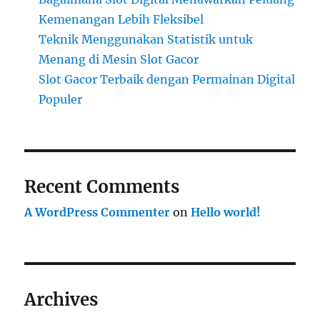
Kemenangan Lebih Fleksibel
Teknik Menggunakan Statistik untuk
Menang di Mesin Slot Gacor
Slot Gacor Terbaik dengan Permainan Digital
Populer
Recent Comments
A WordPress Commenter
on
Hello world!
Archives