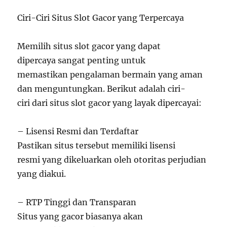
Ciri-Ciri Situs Slot Gacor yang Terpercaya
Memilih situs slot gacor yang dapat
dipercaya sangat penting untuk
memastikan pengalaman bermain yang aman
dan menguntungkan. Berikut adalah ciri-
ciri dari situs slot gacor yang layak dipercayai:
– Lisensi Resmi dan Terdaftar
Pastikan situs tersebut memiliki lisensi
resmi yang dikeluarkan oleh otoritas perjudian
yang diakui.
– RTP Tinggi dan Transparan
Situs yang gacor biasanya akan