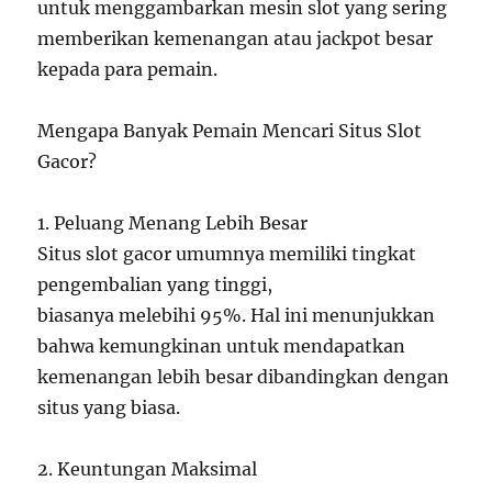
untuk menggambarkan mesin slot yang sering
memberikan kemenangan atau jackpot besar
kepada para pemain.
Mengapa Banyak Pemain Mencari Situs Slot
Gacor?
1. Peluang Menang Lebih Besar
Situs slot gacor umumnya memiliki tingkat
pengembalian yang tinggi,
biasanya melebihi 95%. Hal ini menunjukkan
bahwa kemungkinan untuk mendapatkan
kemenangan lebih besar dibandingkan dengan
situs yang biasa.
2. Keuntungan Maksimal