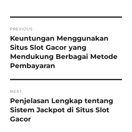
Post
PREVIOUS
navigation
Keuntungan Menggunakan
Previous
post:
Situs Slot Gacor yang
Mendukung Berbagai Metode
Pembayaran
NEXT
Penjelasan Lengkap tentang
Next
post:
Sistem Jackpot di Situs Slot
Gacor