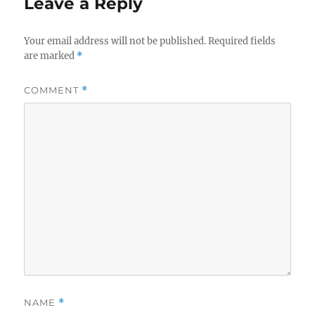
Leave a Reply
Your email address will not be published.
Required fields
are marked
*
COMMENT
*
NAME
*