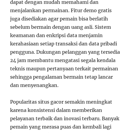
dapat dengan mudah memahami dan
menjalankan permainan. Fitur demo gratis
juga disediakan agar pemain bisa berlatih
sebelum bermain dengan uang asli. Sistem
keamanan dan enkripsi data menjamin
kerahasiaan setiap transaksi dan data pribadi
pengguna. Dukungan pelanggan yang tersedia
24 jam membantu mengatasi segala kendala
teknis maupun pertanyaan terkait permainan
sehingga pengalaman bermain tetap lancar
dan menyenangkan.
Popularitas situs gacor semakin meningkat
karena konsistensi dalam memberikan
pelayanan terbaik dan inovasi terbaru. Banyak
pemain yang merasa puas dan kembali lagi