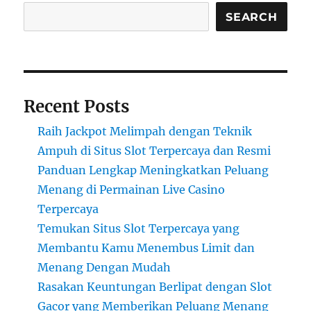
SEARCH
Recent Posts
Raih Jackpot Melimpah dengan Teknik
Ampuh di Situs Slot Terpercaya dan Resmi
Panduan Lengkap Meningkatkan Peluang
Menang di Permainan Live Casino
Terpercaya
Temukan Situs Slot Terpercaya yang
Membantu Kamu Menembus Limit dan
Menang Dengan Mudah
Rasakan Keuntungan Berlipat dengan Slot
Gacor yang Memberikan Peluang Menang