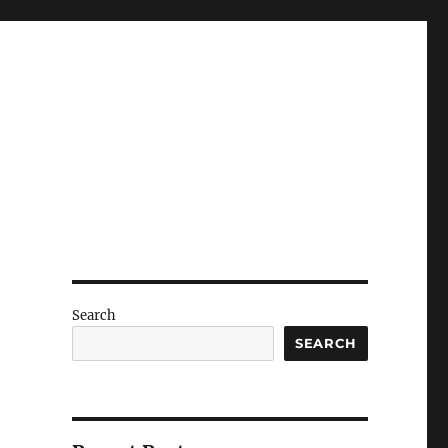
Search
SEARCH