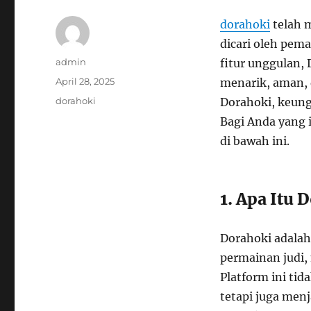
dorahoki
telah m
dicari oleh pem
Author
admin
fitur unggulan
Posted
April 28, 2025
menarik, aman, 
on
Tags
dorahoki
Dorahoki, keung
Bagi Anda yang 
di bawah ini.
1. Apa Itu 
Dorahoki adalah
permainan judi, 
Platform ini t
tetapi juga men