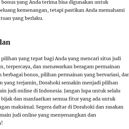
p bonus yang Anda terima bisa digunakan untuk
eluang kemenangan, tetapi pastikan Anda memahami
ntuan yang berlaku.
lan
pilihan yang tepat bagi Anda yang mencari situs judi
an, terpercaya, dan menawarkan beragam permainan
 berbagai bonus, pilihan permainan yang bervariasi, da
 yang terjamin, Dorahoki semakin menjadi pilihan
n judi online di Indonesia. Jangan lupa untuk selalu
bijak dan manfaatkan semua fitur yang ada untuk
an maksimal. Segera daftar di Dorahoki dan rasakan
main judi online yang menyenangkan dan
!