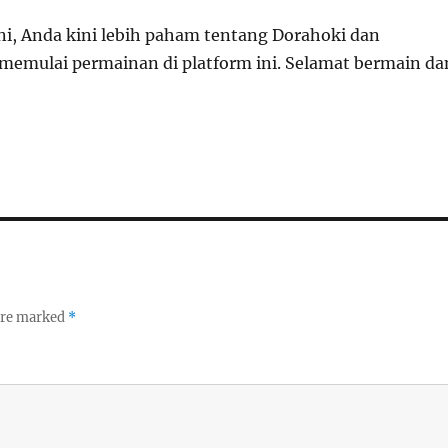
ini, Anda kini lebih paham tentang Dorahoki dan
memulai permainan di platform ini. Selamat bermain da
 are marked
*